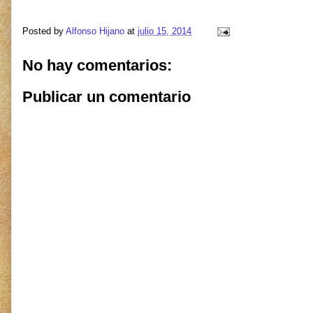
Posted by
Alfonso Hijano
at
julio 15, 2014
No hay comentarios:
Publicar un comentario