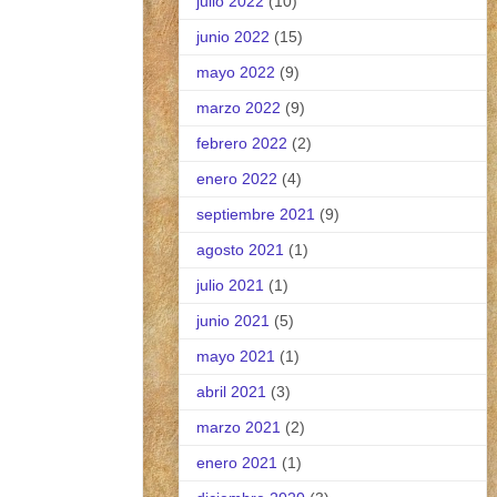
julio 2022
(10)
junio 2022
(15)
mayo 2022
(9)
marzo 2022
(9)
febrero 2022
(2)
enero 2022
(4)
septiembre 2021
(9)
agosto 2021
(1)
julio 2021
(1)
junio 2021
(5)
mayo 2021
(1)
abril 2021
(3)
marzo 2021
(2)
enero 2021
(1)