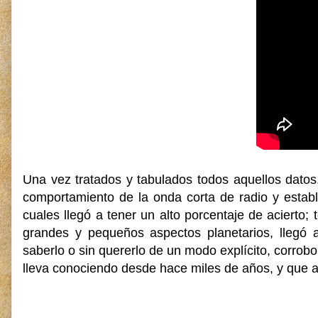
Una vez tratados y tabulados todos aquellos datos,
comportamiento de la onda corta de radio y estab
cuales llegó a tener un alto porcentaje de acierto;
grandes y pequeños aspectos planetarios, llegó a
saberlo o sin quererlo de un modo explícito, corrobo
lleva conociendo desde hace miles de años, y que a