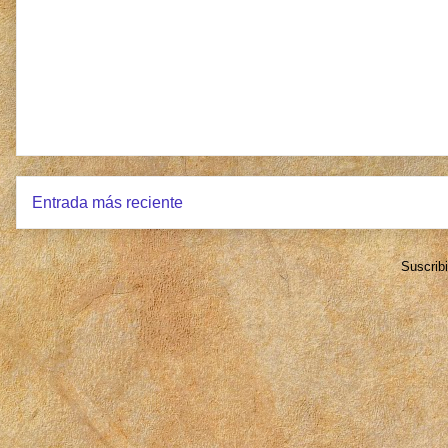
Entrada más reciente
Suscrib