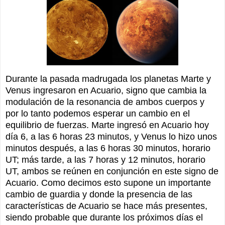
Durante la pasada madrugada los planetas Marte y
Venus ingresaron en Acuario, signo que cambia la
modulación de la resonancia de ambos cuerpos y
por lo tanto podemos esperar un cambio en el
equilibrio de fuerzas. Marte ingresó en Acuario hoy
día 6, a las 6 horas 23 minutos, y Venus lo hizo unos
minutos después, a las 6 horas 30 minutos, horario
UT; más tarde, a las 7 horas y 12 minutos, horario
UT, ambos se reúnen en conjunción en este signo de
Acuario. Como decimos esto supone un importante
cambio de guardia y donde la presencia de las
características de Acuario se hace más presentes,
siendo probable que durante los próximos días el