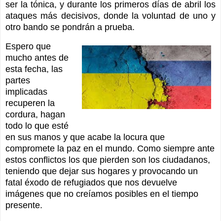
ser la tónica, y durante los primeros días de abril los
ataques más decisivos, donde la voluntad de uno y
otro bando se pondrán a prueba.
Espero que
mucho antes de
esta fecha, las
partes
implicadas
recuperen la
cordura, hagan
todo lo que esté
en sus manos y que acabe la locura que
compromete la paz en el mundo. Como siempre ante
estos conflictos los que pierden son los ciudadanos,
teniendo que dejar sus hogares y provocando un
fatal éxodo de refugiados que nos devuelve
imágenes que no creíamos posibles en el tiempo
presente.