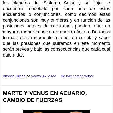
los planetas del Sistema Solar y su flujo se
encuentra modelado por cada uno de estos
encuentros o conjunciones, como decimos estas
conjunciones son muy efímeras y en función de las
posiciones natales de cada cual, pueden tener un
mayor o menor impacto en nuestro ánimo. De todas
formas, es un momento a tener en cuenta y saber
que las presiones que suframos en ese momento
serán breves y bajo las consecuencias que cada cual
quiera dar.
Alfonso Hijano
at
marzo 06, 2022
No hay comentarios:
MARTE Y VENUS EN ACUARIO,
CAMBIO DE FUERZAS