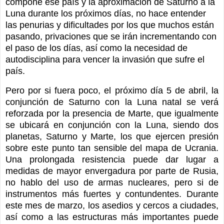
compone ese país y la aproximación de Saturno a la
Luna durante los próximos días, no hace entender
las penurias y dificultades por los que muchos están
pasando, privaciones que se irán incrementando con
el paso de los días, así como la necesidad de
autodisciplina para vencer la invasión que sufre el
país.
Pero por si fuera poco, el próximo día 5 de abril, la
conjunción de Saturno con la Luna natal se verá
reforzada por la presencia de Marte, que igualmente
se ubicará en conjunción con la Luna, siendo dos
planetas, Saturno y Marte, los que ejercen presión
sobre este punto tan sensible del mapa de Ucrania.
Una prolongada resistencia puede dar lugar a
medidas de mayor envergadura por parte de Rusia,
no hablo del uso de armas nucleares, pero si de
instrumentos más fuertes y contundentes. Durante
este mes de marzo, los asedios y cercos a ciudades,
así como a las estructuras más importantes puede