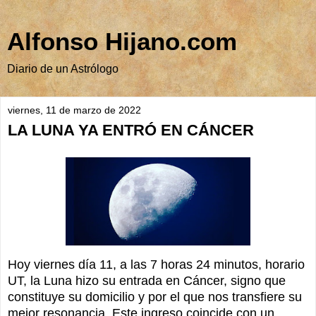
Alfonso Hijano.com
Diario de un Astrólogo
viernes, 11 de marzo de 2022
LA LUNA YA ENTRÓ EN CÁNCER
Hoy viernes día 11, a las 7 horas 24 minutos, horario
UT, la Luna hizo su entrada en Cáncer, signo que
constituye su domicilio y por el que nos transfiere su
mejor resonancia. Este ingreso coincide con un