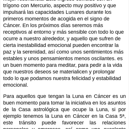
trígono con Mercurio, aspecto muy positivo y que
impulsará las capacidades Lunares durante los
primeros momentos de acogida en el signo de
Cáncer. En los próximos días seremos más
receptivos al entorno y más sensible con todo lo que
ocurre a nuestro alrededor, y aquello que sufren de
cierta inestabilidad emocional pueden encontrar la
paz y la serenidad, así como unos sentimientos más
estables y unos pensamientos menos oscilantes. es
un buen momento para meditar, para pedir a la vida
que nuestros deseos se materialicen y prolongar
todo lo que podamos nuestra felicidad y estabilidad
emocional.
Para aquellos que tengan la Luna en Cáncer es un
buen momento para tomar la iniciativa en los asuntos
de la Casa astrológica que ocupe la Luna, si por
ejemplo tenemos la Luna en Cáncer en la Casa 5ª,
este tránsito puede favorecer las relaciones