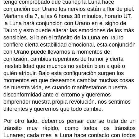
tengo comprobado que cuando la Luna hace
conjunción con Urano los nervios están a flor de piel.
Mañana día 7, a las 6 horas 38 minutos, horario UT,
la Luna hará conjunción con Urano en el signo de
Tauro y esto puede alterar las emociones de los más
sensibles. Si bien el tránsito de la Luna en Tauro
confiere cierta estabilidad emocional, esta conjunción
con Urano puede llevarnos a momentos de
confusión, cambios repentinos de humor y cierta
inestabilidad que muchos no sabrán bien a qué o
quién atribuir. Bajo esta configuración surgen los
momentos en que deseamos cambiar muchas cosas
de nuestra vida, es cuando manifestamos nuestra
disconformidad ante el entorno y queremos
emprender nuestra propia revolución, nos sentimos
diferentes y queremos que todo cambie.
Por otro lado, debemos pensar que se trata de un
tránsito muy rápido, como todos los tránsitos
Lunares; cada mes la Luna hace contacto con todos