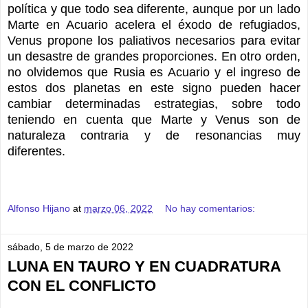
política y que todo sea diferente, aunque por un lado
Marte en Acuario acelera el éxodo de refugiados,
Venus propone los paliativos necesarios para evitar
un desastre de grandes proporciones. En otro orden,
no olvidemos que Rusia es Acuario y el ingreso de
estos dos planetas en este signo pueden hacer
cambiar determinadas estrategias, sobre todo
teniendo en cuenta que Marte y Venus son de
naturaleza contraria y de resonancias muy
diferentes.
Alfonso Hijano
at
marzo 06, 2022
No hay comentarios:
sábado, 5 de marzo de 2022
LUNA EN TAURO Y EN CUADRATURA
CON EL CONFLICTO