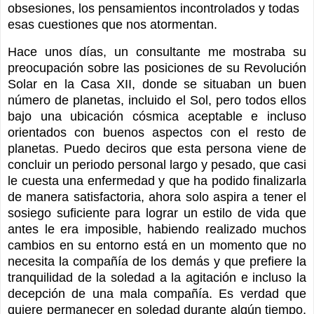
obsesiones, los pensamientos incontrolados y todas
esas cuestiones que nos atormentan.
Hace unos días, un consultante me mostraba su
preocupación sobre las posiciones de su Revolución
Solar en la Casa XII, donde se situaban un buen
número de planetas, incluido el Sol, pero todos ellos
bajo una ubicación cósmica aceptable e incluso
orientados con buenos aspectos con el resto de
planetas. Puedo deciros que esta persona viene de
concluir un periodo personal largo y pesado, que casi
le cuesta una enfermedad y que ha podido finalizarla
de manera satisfactoria, ahora solo aspira a tener el
sosiego suficiente para lograr un estilo de vida que
antes le era imposible, habiendo realizado muchos
cambios en su entorno está en un momento que no
necesita la compañía de los demás y que prefiere la
tranquilidad de la soledad a la agitación e incluso la
decepción de una mala compañía. Es verdad que
quiere permanecer en soledad durante algún tiempo,