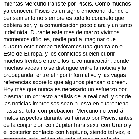
mientas Mercurio transite por Piscis. Como muchos
ya conocen, Piscis es un signo emocional donde el
pensamiento no siempre es todo lo concreto que
debiera ser, y la comunicación poco clara y un tanto
indefinida. Durante este mes de marzo vivimos
momentos difíciles, nadie podía imaginar que
durante este tiempo tuviéramos una guerra en el
Este de Europa, y los conflictos suelen cubrir
muchos frentes entre ellos la comunicación, donde
muchas veces no se distingue entre la noticia y la
propaganda, entre el rigor informativo y las vagas
referencias sobre lo que algunos piensan o creen.
Hoy más que nunca es necesario un esfuerzo por
plasmar un correcto análisis de la realidad, y donde
las noticias imprecisas sean puesta en cuarentena
hasta su total comprobación. Mercurio no tendrá
malos aspectos durante su tránsito por Piscis, antes
de la conjunción con Júpiter hará sextil con Urano y
el posterior contacto con Neptuno, siendo tal vez, el