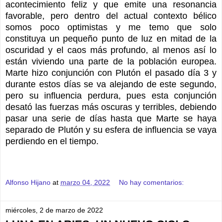
acontecimiento feliz y que emite una resonancia
favorable, pero dentro del actual contexto bélico
somos poco optimistas y me temo que solo
constituya un pequeño punto de luz en mitad de la
oscuridad y el caos más profundo, al menos así lo
están viviendo una parte de la población europea.
Marte hizo conjunción con Plutón el pasado día 3 y
durante estos días se va alejando de este segundo,
pero su influencia perdura, pues esta conjunción
desató las fuerzas más oscuras y terribles, debiendo
pasar una serie de días hasta que Marte se haya
separado de Plutón y su esfera de influencia se vaya
perdiendo en el tiempo.
Alfonso Hijano
at
marzo 04, 2022
No hay comentarios:
miércoles, 2 de marzo de 2022