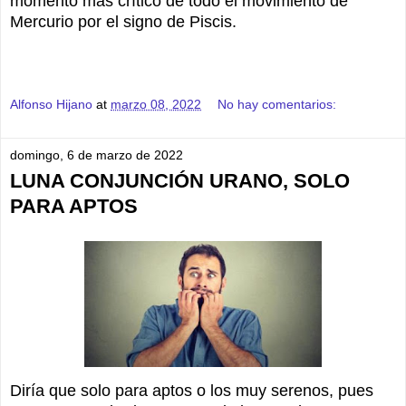
momento más crítico de todo el movimiento de
Mercurio por el signo de Piscis.
Alfonso Hijano
at
marzo 08, 2022
No hay comentarios:
domingo, 6 de marzo de 2022
LUNA CONJUNCIÓN URANO, SOLO
PARA APTOS
Diría que solo para aptos o los muy serenos, pues