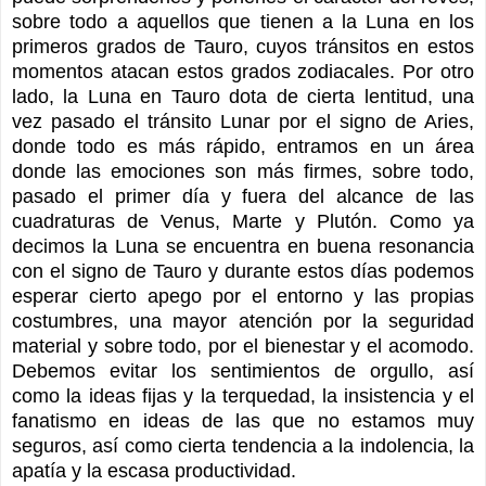
sobre todo a aquellos que tienen a la Luna en los
primeros grados de Tauro, cuyos tránsitos en estos
momentos atacan estos grados zodiacales. Por otro
lado, la Luna en Tauro dota de cierta lentitud, una
vez pasado el tránsito Lunar por el signo de Aries,
donde todo es más rápido, entramos en un área
donde las emociones son más firmes, sobre todo,
pasado el primer día y fuera del alcance de las
cuadraturas de Venus, Marte y Plutón. Como ya
decimos la Luna se encuentra en buena resonancia
con el signo de Tauro y durante estos días podemos
esperar cierto apego por el entorno y las propias
costumbres, una mayor atención por la seguridad
material y sobre todo, por el bienestar y el acomodo.
Debemos evitar los sentimientos de orgullo, así
como la ideas fijas y la terquedad, la insistencia y el
fanatismo en ideas de las que no estamos muy
seguros, así como cierta tendencia a la indolencia, la
apatía y la escasa productividad.