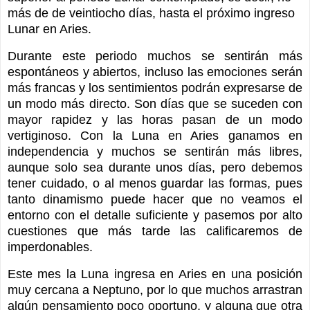
más de de veintiocho días, hasta el próximo ingreso
Lunar en Aries.
Durante este periodo muchos se sentirán más
espontáneos y abiertos, incluso las emociones serán
más francas y los sentimientos podrán expresarse de
un modo más directo. Son días que se suceden con
mayor rapidez y las horas pasan de un modo
vertiginoso. Con la Luna en Aries ganamos en
independencia y muchos se sentirán más libres,
aunque solo sea durante unos días, pero debemos
tener cuidado, o al menos guardar las formas, pues
tanto dinamismo puede hacer que no veamos el
entorno con el detalle suficiente y pasemos por alto
cuestiones que más tarde las calificaremos de
imperdonables.
Este mes la Luna ingresa en Aries en una posición
muy cercana a Neptuno, por lo que muchos arrastran
algún pensamiento poco oportuno, y alguna que otra