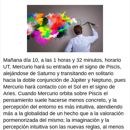
Mañana día 10, a las 1 horas y 32 minutos, horario
UT, Mercurio hará su entrada en el signo de Piscis,
alejándose de Saturno y transitando en solitario
hacia la doble conjunción de Júpiter y Neptuno, pues
Mercurio hará contacto con el Sol en el signo de
Aries. Cuando Mercurio orbita sobre Piscis el
pensamiento suele hacerse menos concreto, y la
percepción del entorno es más intuitiva, atendiendo
más a la globalidad de un hecho que a la valoración
pormenorizada del mismo; la imaginación y la
percepción intuitiva son las nuevas reglas, al menos