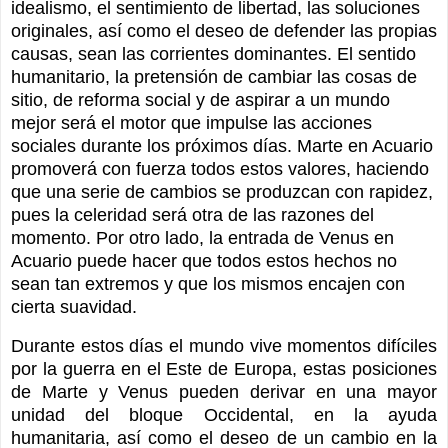
idealismo, el sentimiento de libertad, las soluciones
originales, así como el deseo de defender las propias
causas, sean las corrientes dominantes. El sentido
humanitario, la pretensión de cambiar las cosas de
sitio, de reforma social y de aspirar a un mundo
mejor será el motor que impulse las acciones
sociales durante los próximos días. Marte en Acuario
promoverá con fuerza todos estos valores, haciendo
que una serie de cambios se produzcan con rapidez,
pues la celeridad será otra de las razones del
momento. Por otro lado, la entrada de Venus en
Acuario puede hacer que todos estos hechos no
sean tan extremos y que los mismos encajen con
cierta suavidad.
Durante estos días el mundo vive momentos difíciles
por la guerra en el Este de Europa, estas posiciones
de Marte y Venus pueden derivar en una mayor
unidad del bloque Occidental, en la ayuda
humanitaria, así como el deseo de un cambio en la