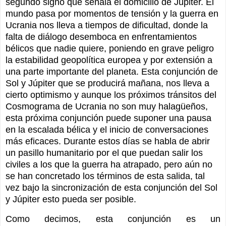
segundo signo que señala el domicilio de Júpiter. El
mundo pasa por momentos de tensión y la guerra en
Ucrania nos lleva a tiempos de dificultad, donde la
falta de diálogo desemboca en enfrentamientos
bélicos que nadie quiere, poniendo en grave peligro
la estabilidad geopolítica europea y por extensión a
una parte importante del planeta. Esta conjunción de
Sol y Júpiter que se producirá mañana, nos lleva a
cierto optimismo y aunque los próximos tránsitos del
Cosmograma de Ucrania no son muy halagüeños,
esta próxima conjunción puede suponer una pausa
en la escalada bélica y el inicio de conversaciones
más eficaces. Durante estos días se habla de abrir
un pasillo humanitario por el que puedan salir los
civiles a los que la guerra ha atrapado, pero aún no
se han concretado los términos de esta salida, tal
vez bajo la sincronización de esta conjunción del Sol
y Júpiter esto pueda ser posible.
Como decimos, esta conjunción es un