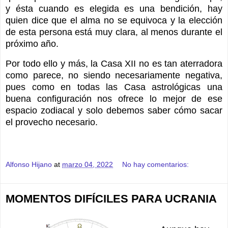
y ésta cuando es elegida es una bendición, hay
quien dice que el alma no se equivoca y la elección
de esta persona está muy clara, al menos durante el
próximo año.
Por todo ello y más, la Casa XII no es tan aterradora
como parece, no siendo necesariamente negativa,
pues como en todas las Casa astrológicas una
buena configuración nos ofrece lo mejor de ese
espacio zodiacal y solo debemos saber cómo sacar
el provecho necesario.
Alfonso Hijano
at
marzo 04, 2022
No hay comentarios:
MOMENTOS DIFÍCILES PARA UCRANIA