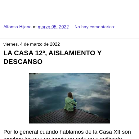
Alfonso Hijano
at
marzo 05, 2022
No hay comentarios:
viernes, 4 de marzo de 2022
LA CASA 12ª, AISLAMIENTO Y
DESCANSO
Por lo general cuando hablamos de la Casa XII son