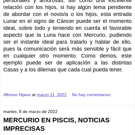
personales y amorosas, así como una excelente
relación con los hijos, si hay algún tema pendiente
de abordar con el novio/a o los hijos, esta entrada
Lunar en el signo de Cáncer puede ser el momento
ideal, sobre todo y teniendo en cuenta el favorable
aspecto que la Luna hace con Mercurio, pudiendo
ser el instante ideal para tratarlo y hablar de ello,
pues la comunicación será más sensible y fácil que
en cualquier otro momento. Como demos, este
ejemplo puede ser de aplicación a las distintas
Casas y a los dilemas que cada cual pueda tener.
Alfonso Hijano
at
marzo 11, 2022
No hay comentarios:
martes, 8 de marzo de 2022
MERCURIO EN PISCIS, NOTICIAS
IMPRECISAS