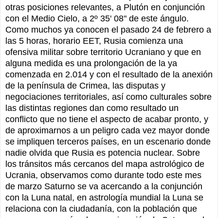
otras posiciones relevantes, a Plutón en conjunción
con el Medio Cielo, a 2º 35' 08'' de este ángulo.
Como muchos ya conocen el pasado 24 de febrero a
las 5 horas, horario EET, Rusia comienza una
ofensiva militar sobre territorio Ucraniano y que en
alguna medida es una prolongación de la ya
comenzada en 2.014 y con el resultado de la anexión
de la península de Crimea, las disputas y
negociaciones territoriales, así como culturales sobre
las distintas regiones dan como resultado un
conflicto que no tiene el aspecto de acabar pronto, y
de aproximarnos a un peligro cada vez mayor donde
se impliquen terceros países, en un escenario donde
nadie olvida que Rusia es potencia nuclear. Sobre
los tránsitos más cercanos del mapa astrológico de
Ucrania, observamos como durante todo este mes
de marzo Saturno se va acercando a la conjunción
con la Luna natal, en astrología mundial la Luna se
relaciona con la ciudadanía, con la población que