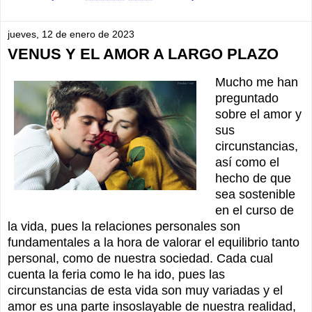
jueves, 12 de enero de 2023
VENUS Y EL AMOR A LARGO PLAZO
Mucho me han
preguntado
sobre el amor y
sus
circunstancias,
así como el
hecho de que
sea sostenible
en el curso de
la vida, pues la relaciones personales son
fundamentales a la hora de valorar el equilibrio tanto
personal, como de nuestra sociedad. Cada cual
cuenta la feria como le ha ido, pues las
circunstancias de esta vida son muy variadas y el
amor es una parte insoslayable de nuestra realidad,