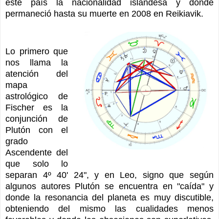
este país la nacionalidad islandesa y donde
permaneció hasta su muerte en 2008 en Reikiavik.
Lo primero que
nos llama la
atención del
mapa
astrológico de
Fischer es la
conjunción de
Plutón con el
grado
Ascendente del
que solo lo
separan 4º 40' 24", y en Leo, signo que según
algunos autores Plutón se encuentra en "caída" y
donde la resonancia del planeta es muy discutible,
obteniendo del mismo las cualidades menos