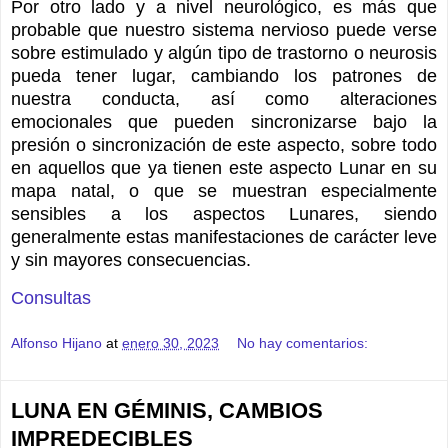
Por otro lado y a nivel neurológico, es más que
probable que nuestro sistema nervioso puede verse
sobre estimulado y algún tipo de trastorno o neurosis
pueda tener lugar, cambiando los patrones de
nuestra conducta, así como alteraciones
emocionales que pueden sincronizarse bajo la
presión o sincronización de este aspecto, sobre todo
en aquellos que ya tienen este aspecto Lunar en su
mapa natal, o que se muestran especialmente
sensibles a los aspectos Lunares, siendo
generalmente estas manifestaciones de carácter leve
y sin mayores consecuencias.
Consultas
Alfonso Hijano
at
enero 30, 2023
No hay comentarios:
LUNA EN GÉMINIS, CAMBIOS
IMPREDECIBLES