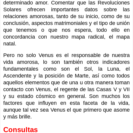
determinado amor. Comentar que las Revoluciones
Solares ofrecen importantes datos sobre las
relaciones amorosas, tanto de su inicio, como de su
conclusión, aspectos matrimoniales y el tipo de unión
que tenemos o que nos espera, todo ello en
concordancia con nuestro mapa radical, el mapa
natal.
Pero no solo Venus es el responsable de nuestra
vida amorosa, lo son también otros indicadores
fundamentales como son el Sol, la Luna, el
Ascendente y la posición de Marte, así como todos
aquellos elementos que de una u otra manera toman
contacto con Venus, el regente de las Casas V y VII
y su estado cósmico en general. Son muchos los
factores que influyen en esta faceta de la vida,
aunque tal vez sea Venus el que primero que asome
y más brille.
Consultas