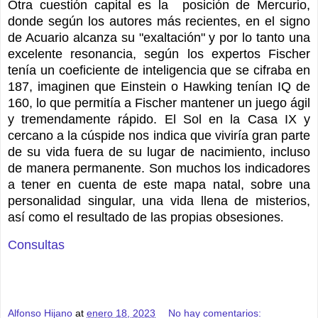
Otra cuestión capital es la
posición de Mercurio,
donde según los autores más recientes, en el signo
de Acuario alcanza su "exaltación" y por lo tanto una
excelente resonancia, según los expertos Fischer
tenía un coeficiente de inteligencia que se cifraba en
187, imaginen que Einstein o Hawking tenían IQ de
160, lo que permitía a Fischer mantener un juego ágil
y tremendamente rápido. El Sol en la Casa IX y
cercano a la cúspide nos indica que viviría gran parte
de su vida fuera de su lugar de nacimiento, incluso
de manera permanente. Son muchos los indicadores
a tener en cuenta de este mapa natal, sobre una
personalidad singular, una vida llena de misterios,
así como el resultado de las propias obsesiones
.
Consultas
Alfonso Hijano
at
enero 18, 2023
No hay comentarios: