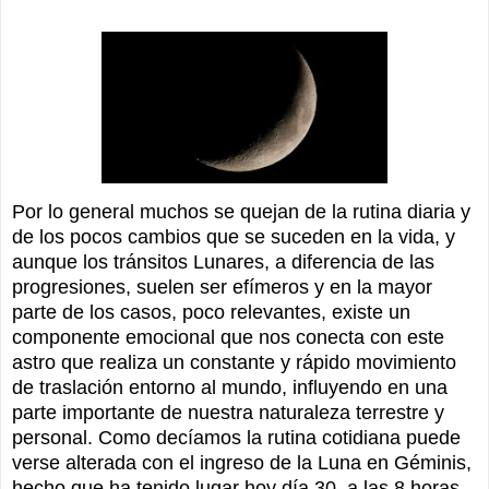
Por lo general muchos se quejan de la rutina diaria y
de los pocos cambios que se suceden en la vida, y
aunque los tránsitos Lunares, a diferencia de las
progresiones, suelen ser efímeros y en la mayor
parte de los casos, poco relevantes, existe un
componente emocional que nos conecta con este
astro que realiza un constante y rápido movimiento
de traslación entorno al mundo, influyendo en una
parte importante de nuestra naturaleza terrestre y
personal. Como decíamos la rutina cotidiana puede
verse alterada con el ingreso de la Luna en Géminis,
hecho que ha tenido lugar hoy día 30, a las 8 horas