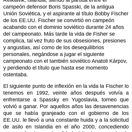
campeón defensor Boris Spasski, de la antigua
Unión Soviética, y el aspirante al título Bobby Fischer
de los EE.UU. Fischer se convirtió en campeón
acabando con el dominio soviético durante 24 años
del campeonato. Más tarde la vida de Fisher se
complica, tal vez fruto de sus obsesiones, presiones
y angustias, así como de los desequilibrios
personales, negándose a jugar el siguiente
campeonato con el también soviético Anatoli Kárpov,
y perdiendo el título que hasta ese momento
ostentaba.
El siguiente punto de inflexión en la vida la Fischer lo
tenemos en 1992, veinte años después volvía a
enfrentarse a Spassky en Yugoslavia, torneo que
volvió a ganar. Por aquellos años las desavenencias
que se había granjeado con el gobierno de los
EE.UU. le llevó a una constante huida y a la solicitud
de asilo en Islandia en el año 2000, concediendo