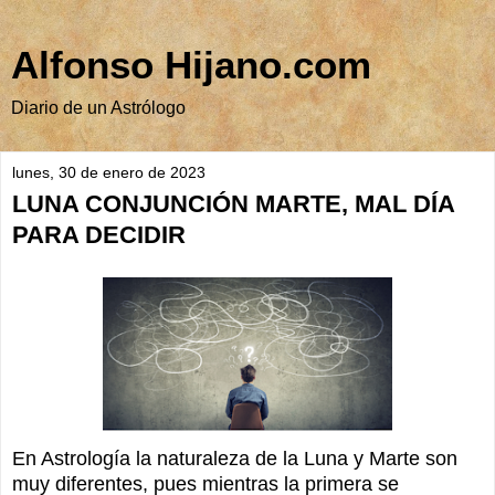
Alfonso Hijano.com
Diario de un Astrólogo
lunes, 30 de enero de 2023
LUNA CONJUNCIÓN MARTE, MAL DÍA
PARA DECIDIR
En Astrología la naturaleza de la Luna y Marte son
muy diferentes, pues mientras la primera se