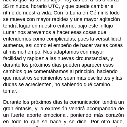
35 minutos, horario UTC, y que puede cambiar el
ritmo de nuestra vida. Con la Luna en Géminis todo
se mueve con mayor rapidez y una mayor agitación
tendrá lugar en nuestro entorno, bajo este influjo
Lunar nos atrevemos a hacer esas cosas que
entendemos como complicadas, pues la versatilidad
aumenta, así como el empeño de hacer varias cosas
al mismo tiempo. Nos adaptamos con mayor
facilidad y rapidez a las nuevas circunstancias, y
durante los próximos días pueden aparecer esos
cambios que comentábamos al principio, haciendo
que nuestros sentimientos sean más oscilantes y las
dudas se acrecienten, no sabiendo qué camino
tomar.
Durante los próximos días la comunicación tendrá un
gran énfasis, y la expresión vendrá acompañada de
un fuerte aporte emocional, poniendo más corazón
en todo lo que se hace y se dice. Por otro lado,