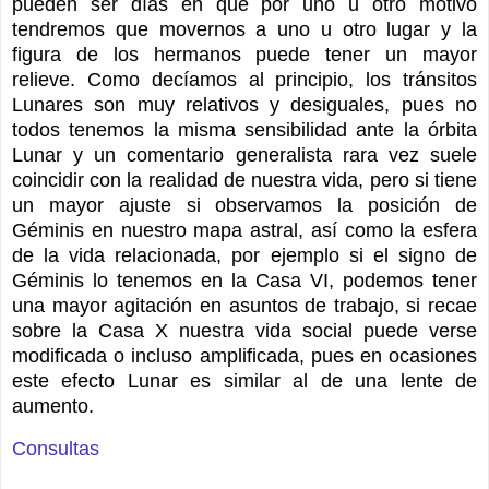
pueden ser días en que por uno u otro motivo
tendremos que movernos a uno u otro lugar y la
figura de los hermanos puede tener un mayor
relieve. Como decíamos al principio, los tránsitos
Lunares son muy relativos y desiguales, pues no
todos tenemos la misma sensibilidad ante la órbita
Lunar y un comentario generalista rara vez suele
coincidir con la realidad de nuestra vida, pero si tiene
un mayor ajuste si observamos la posición de
Géminis en nuestro mapa astral, así como la esfera
de la vida relacionada, por ejemplo si el signo de
Géminis lo tenemos en la Casa VI, podemos tener
una mayor agitación en asuntos de trabajo, si recae
sobre la Casa X nuestra vida social puede verse
modificada o incluso amplificada, pues en ocasiones
este efecto Lunar es similar al de una lente de
aumento.
Consultas