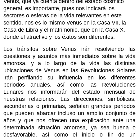
Venus, que ya cuenta dentro del estado cósmico
general, es importante, pues nos indicará los
sectores o esferas de la vida relevantes en este
sentido, nos es lo mismo Venus en la Casa VII, la
Casa de Libra y el matrimonio, que en la Casa X,
donde el atractivo y los éxitos son diferentes.
Los tránsitos sobre Venus irán resolviendo las
cuestiones y asuntos más inmediatos sobre la vida
amorosa, y a lo largo de la vida las distintas
ubicaciones de Venus en las Revoluciones Solares
irán perfilando su influencia en los diferentes
periodos anuales, así como las Revoluciones
Lunares nos informarán del estado mensual de
nuestras relaciones. Las direcciones, simbólicas,
secundarias o primarias, señalan grandes periodos
que pueden abarcar incluso un amplio conjunto de
años y que nos ofrecen una explicación ante una
determinada situación amorosa, ya sea buena o
desfavorable, así como el inicio o fin de un