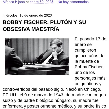
Alfonso Hijano
at
enero 30, 2023
No hay comentarios:
miércoles, 18 de enero de 2023
BOBBY FISCHER, PLUTÓN Y SU
OBSESIVA MAESTRÍA
El pasado 17 de
enero se
cumplieron
quince años de
la muerte de
Bobby Fischer,
uno de los
personajes más
enigmáticos y
controvertidos del pasado siglo. Nació en Chicago,
EE.UU., el 9 de marzo de 1943, de madre con origen
suizo y de padre biológico húngaro, su madre fue
enfermera y posteriormente médico, y su padre físico