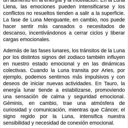
Llena, las emociones pueden intensificarse y los
conflictos no resueltos tienden a salir a la superficie.
La fase de Luna Menguante, en cambio, nos puede
hacer sentir más cansados o necesitados de
descanso, incentivándonos a cerrar ciclos y liberar
cargas emocionales.
Además de las fases lunares, los tránsitos de la Luna
por los distintos signos del zodiaco también influyen
en nuestro estado emocional y en las dinámicas
colectivas. Cuando la Luna transita por Aries, por
ejemplo, podemos sentirnos más impulsivos y con
deseos de iniciar nuevas actividades. En Tauro, la
energía lunar tiende a estabilizarse, promoviendo
una sensación de calma y seguridad emocional.
Géminis, en cambio, trae una atmósfera de
curiosidad y comunicación, mientras que Cáncer, el
signo regido por la Luna, intensifica nuestra
sensibilidad y necesidad de conexión emocional.