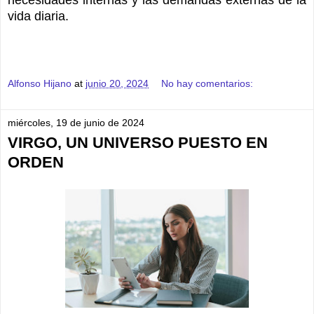
vida diaria.
Alfonso Hijano
at
junio 20, 2024
No hay comentarios:
miércoles, 19 de junio de 2024
VIRGO, UN UNIVERSO PUESTO EN
ORDEN