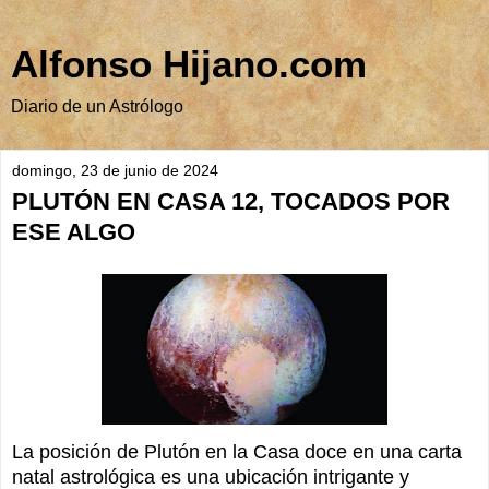
Alfonso Hijano.com
Diario de un Astrólogo
domingo, 23 de junio de 2024
PLUTÓN EN CASA 12, TOCADOS POR
ESE ALGO
La posición de Plutón en la Casa doce en una carta
natal astrológica es una ubicación intrigante y