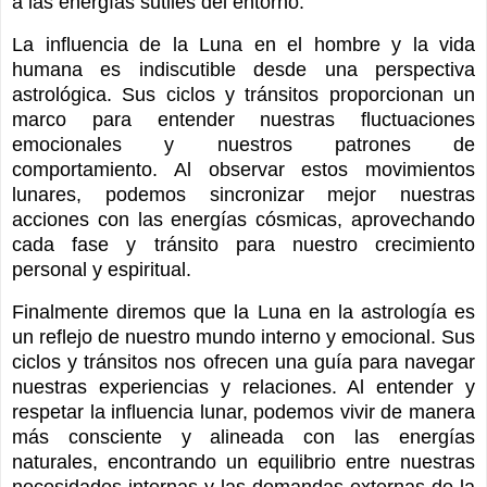
a las energías sutiles del entorno.
La influencia de la Luna en el hombre y la vida
humana es indiscutible desde una perspectiva
astrológica. Sus ciclos y tránsitos proporcionan un
marco para entender nuestras fluctuaciones
emocionales y nuestros patrones de
comportamiento. Al observar estos movimientos
lunares, podemos sincronizar mejor nuestras
acciones con las energías cósmicas, aprovechando
cada fase y tránsito para nuestro crecimiento
personal y espiritual.
Finalmente diremos que la Luna en la astrología es
un reflejo de nuestro mundo interno y emocional. Sus
ciclos y tránsitos nos ofrecen una guía para navegar
nuestras experiencias y relaciones. Al entender y
respetar la influencia lunar, podemos vivir de manera
más consciente y alineada con las energías
naturales, encontrando un equilibrio entre nuestras
necesidades internas y las demandas externas de la