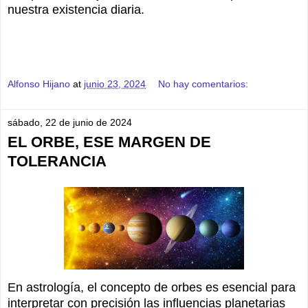
nuestra existencia diaria.
Alfonso Hijano
at
junio 23, 2024
No hay comentarios:
sábado, 22 de junio de 2024
EL ORBE, ESE MARGEN DE
TOLERANCIA
En astrología, el concepto de orbes es esencial para
interpretar con precisión las influencias planetarias