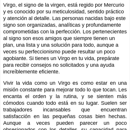
Virgo, el signo de la virgen, está regido por Mercurio
y es conocido por su meticulosidad, sentido práctico
y atención al detalle. Las personas nacidas bajo este
signo son organizadas, analíticas y profundamente
comprometidas con la perfección. Los pertenecientes
al signo son esos amigos que siempre tienen un
plan, una lista y una solución para todo, aunque a
veces su perfeccionismo puede resultar un poco
agobiante. Si tienes un Virgo en tu vida, prepárate
para recibir consejos no solicitados y una ayuda
increíblemente eficiente.
Vivir la vida como un Virgo es como estar en una
misión constante para mejorar todo lo que tocan. Les
encanta el orden y la rutina, y se sienten más
cómodos cuando todo está en su lugar. Suelen ser
trabajadores incansables que encuentran
satisfacción en las pequeñas cosas bien hechas.
Aunque a veces pueden parecer un poco
obsesionados con los detalles, su capacidad para