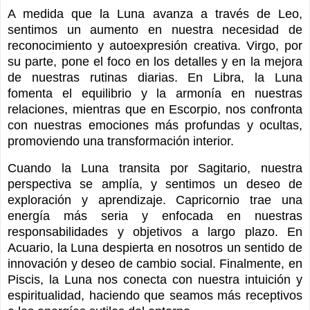
A medida que la Luna avanza a través de Leo,
sentimos un aumento en nuestra necesidad de
reconocimiento y autoexpresión creativa. Virgo, por
su parte, pone el foco en los detalles y en la mejora
de nuestras rutinas diarias. En Libra, la Luna
fomenta el equilibrio y la armonía en nuestras
relaciones, mientras que en Escorpio, nos confronta
con nuestras emociones más profundas y ocultas,
promoviendo una transformación interior.
Cuando la Luna transita por Sagitario, nuestra
perspectiva se amplía, y sentimos un deseo de
exploración y aprendizaje. Capricornio trae una
energía más seria y enfocada en nuestras
responsabilidades y objetivos a largo plazo. En
Acuario, la Luna despierta en nosotros un sentido de
innovación y deseo de cambio social. Finalmente, en
Piscis, la Luna nos conecta con nuestra intuición y
espiritualidad, haciendo que seamos más receptivos