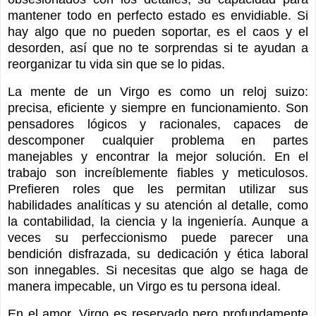
mantener todo en perfecto estado es envidiable. Si
hay algo que no pueden soportar, es el caos y el
desorden, así que no te sorprendas si te ayudan a
reorganizar tu vida sin que se lo pidas.
La mente de un Virgo es como un reloj suizo:
precisa, eficiente y siempre en funcionamiento. Son
pensadores lógicos y racionales, capaces de
descomponer cualquier problema en partes
manejables y encontrar la mejor solución. En el
trabajo son increíblemente fiables y meticulosos.
Prefieren roles que les permitan utilizar sus
habilidades analíticas y su atención al detalle, como
la contabilidad, la ciencia y la ingeniería. Aunque a
veces su perfeccionismo puede parecer una
bendición disfrazada, su dedicación y ética laboral
son innegables. Si necesitas que algo se haga de
manera impecable, un Virgo es tu persona ideal.
En el amor, Virgo es reservado pero profundamente