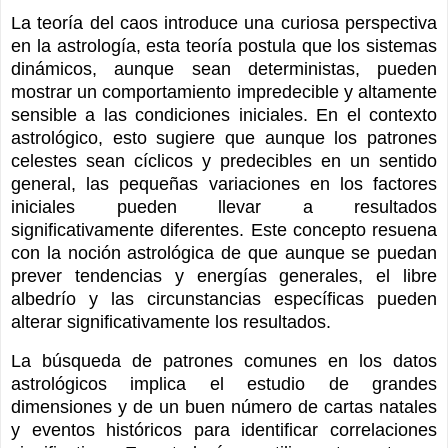
La teoría del caos introduce una curiosa perspectiva
en la astrología, esta teoría postula que los sistemas
dinámicos, aunque sean deterministas, pueden
mostrar un comportamiento impredecible y altamente
sensible a las condiciones iniciales. En el contexto
astrológico, esto sugiere que aunque los patrones
celestes sean cíclicos y predecibles en un sentido
general, las pequeñas variaciones en los factores
iniciales pueden llevar a resultados
significativamente diferentes. Este concepto resuena
con la noción astrológica de que aunque se puedan
prever tendencias y energías generales, el libre
albedrío y las circunstancias específicas pueden
alterar significativamente los resultados.
La búsqueda de patrones comunes en los datos
astrológicos implica el estudio de grandes
dimensiones y de un buen número de cartas natales
y eventos históricos para identificar correlaciones