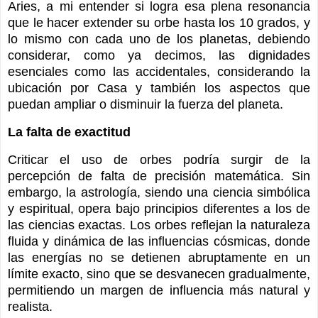
Aries, a mi entender si logra esa plena resonancia
que le hacer extender su orbe hasta los 10 grados, y
lo mismo con cada uno de los planetas, debiendo
considerar, como ya decimos, las dignidades
esenciales como las accidentales, considerando la
ubicación por Casa y también los aspectos que
puedan ampliar o disminuir la fuerza del planeta.
La falta de exactitud
Criticar el uso de orbes podría surgir de la
percepción de falta de precisión matemática. Sin
embargo, la astrología, siendo una ciencia simbólica
y espiritual, opera bajo principios diferentes a los de
las ciencias exactas. Los orbes reflejan la naturaleza
fluida y dinámica de las influencias cósmicas, donde
las energías no se detienen abruptamente en un
límite exacto, sino que se desvanecen gradualmente,
permitiendo un margen de influencia más natural y
realista.