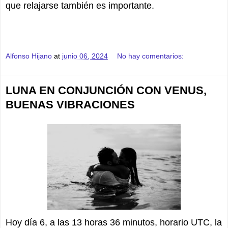
que relajarse también es importante.
Alfonso Hijano
at
junio 06, 2024
No hay comentarios:
LUNA EN CONJUNCIÓN CON VENUS,
BUENAS VIBRACIONES
Hoy día 6, a las 13 horas 36 minutos, horario UTC, la