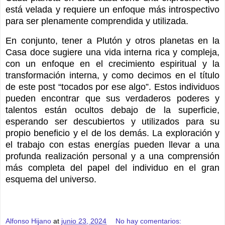
está velada y requiere un enfoque más introspectivo
para ser plenamente comprendida y utilizada.
En conjunto, tener a Plutón y otros planetas en la
Casa doce sugiere una vida interna rica y compleja,
con un enfoque en el crecimiento espiritual y la
transformación interna, y como decimos en el título
de este post “tocados por ese algo”. Estos individuos
pueden encontrar que sus verdaderos poderes y
talentos están ocultos debajo de la superficie,
esperando ser descubiertos y utilizados para su
propio beneficio y el de los demás. La exploración y
el trabajo con estas energías pueden llevar a una
profunda realización personal y a una comprensión
más completa del papel del individuo en el gran
esquema del universo.
Alfonso Hijano
at
junio 23, 2024
No hay comentarios: