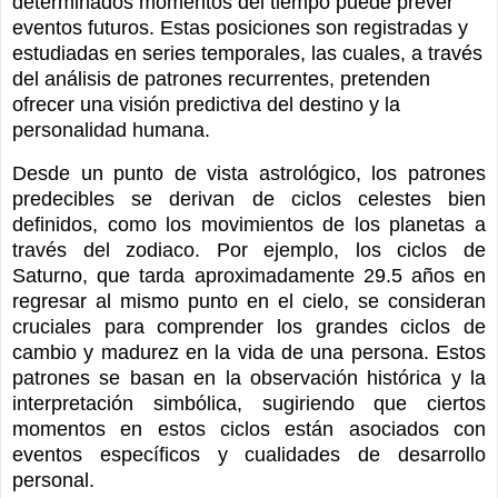
determinados momentos del tiempo puede prever
eventos futuros. Estas posiciones son registradas y
estudiadas en series temporales, las cuales, a través
del análisis de patrones recurrentes, pretenden
ofrecer una visión predictiva del destino y la
personalidad humana.
Desde un punto de vista astrológico, los patrones
predecibles se derivan de ciclos celestes bien
definidos, como los movimientos de los planetas a
través del zodiaco. Por ejemplo, los ciclos de
Saturno, que tarda aproximadamente 29.5 años en
regresar al mismo punto en el cielo, se consideran
cruciales para comprender los grandes ciclos de
cambio y madurez en la vida de una persona. Estos
patrones se basan en la observación histórica y la
interpretación simbólica, sugiriendo que ciertos
momentos en estos ciclos están asociados con
eventos específicos y cualidades de desarrollo
personal.