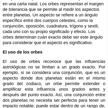
en una carta natal. Los orbes representan el margen
de tolerancia que se permite al medir los aspectos
entre planetas. Un aspecto se refiere a un ángulo
específico entre dos cuerpos celestes, como la
conjunción, oposición, cuadratura, trígono y sextil,
cada uno con su propio significado y efecto. Los
orbes determinan cuán exacto debe ser este ángulo
para considerar que el aspecto es significativo.
El uso de los orbes
El uso de orbes reconoce que las influencias
astrológicas no se limitan a un grado exacto. Por
ejemplo, si se considera una conjunción, que es un
aspecto donde dos planetas están en el mismo
grado del zodiaco, un orbe permite extender o
amplificar esta influencia unos grados antes y
después del punto exacto. Así, una conjunción entre
dos planetas no necesita ser perfecta para tener un
impacto notable; puede estar dentro de un rango de,