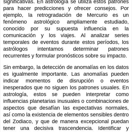
significativas. En astrología se utiliza estos patrones
para hacer predicciones y ofrecer consejos. Por
ejemplo, la retrogradación de Mercurio es un
fenómeno astrológico ampliamente estudiado,
conocido por su supuesta influencia en la
comunicación y los viajes. Al analizar series
temporales de eventos durante estos períodos, los
astrólogos intentamos determinar patrones
recurrentes y formular pronósticos sobre su impacto.
Sin embargo, la detección de anomalías en los datos
es igualmente importante. Las anomalías pueden
indicar momentos de disrupción o eventos
inesperados que no siguen los patrones usuales. En
astrología, estos se pueden interpretar como
influencias planetarias inusuales o combinaciones de
aspectos que desafían las expectativas normales,
así como la existencia de elementos sensibles dentro
del Zodiaco, y que de manera excepcional puedan
tener una decisiva trascendencia. Identificar y