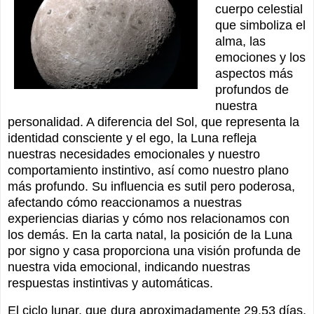
cuerpo celestial
que simboliza el
alma, las
emociones y los
aspectos más
profundos de
nuestra
personalidad. A diferencia del Sol, que representa la
identidad consciente y el ego, la Luna refleja
nuestras necesidades emocionales y nuestro
comportamiento instintivo, así como nuestro plano
más profundo. Su influencia es sutil pero poderosa,
afectando cómo reaccionamos a nuestras
experiencias diarias y cómo nos relacionamos con
los demás. En la carta natal, la posición de la Luna
por signo y casa proporciona una visión profunda de
nuestra vida emocional, indicando nuestras
respuestas instintivas y automáticas.
El ciclo lunar, que dura aproximadamente 29.53 días,