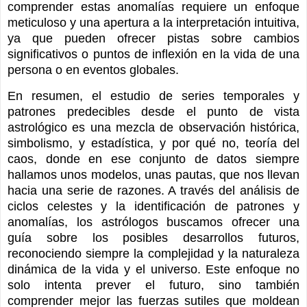
comprender estas anomalías requiere un enfoque
meticuloso y una apertura a la interpretación intuitiva,
ya que pueden ofrecer pistas sobre cambios
significativos o puntos de inflexión en la vida de una
persona o en eventos globales.
En resumen, el estudio de series temporales y
patrones predecibles desde el punto de vista
astrológico es una mezcla de observación histórica,
simbolismo, y estadística, y por qué no, teoría del
caos, donde en ese conjunto de datos siempre
hallamos unos modelos, unas pautas, que nos llevan
hacia una serie de razones. A través del análisis de
ciclos celestes y la identificación de patrones y
anomalías, los astrólogos buscamos ofrecer una
guía sobre los posibles desarrollos futuros,
reconociendo siempre la complejidad y la naturaleza
dinámica de la vida y el universo. Este enfoque no
solo intenta prever el futuro, sino también
comprender mejor las fuerzas sutiles que moldean