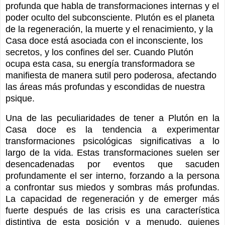
profunda que habla de transformaciones internas y el
poder oculto del subconsciente. Plutón es el planeta
de la regeneración, la muerte y el renacimiento, y la
Casa doce está asociada con el inconsciente, los
secretos, y los confines del ser. Cuando Plutón
ocupa esta casa, su energía transformadora se
manifiesta de manera sutil pero poderosa, afectando
las áreas más profundas y escondidas de nuestra
psique.
Una de las peculiaridades de tener a Plutón en la
Casa doce es la tendencia a experimentar
transformaciones psicológicas significativas a lo
largo de la vida. Estas transformaciones suelen ser
desencadenadas por eventos que sacuden
profundamente el ser interno, forzando a la persona
a confrontar sus miedos y sombras más profundas.
La capacidad de regeneración y de emerger más
fuerte después de las crisis es una característica
distintiva de esta posición y a menudo, quienes