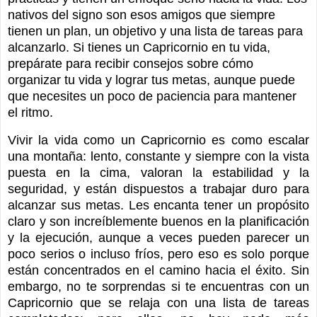
nativos del signo son esos amigos que siempre
tienen un plan, un objetivo y una lista de tareas para
alcanzarlo. Si tienes un Capricornio en tu vida,
prepárate para recibir consejos sobre cómo
organizar tu vida y lograr tus metas, aunque puede
que necesites un poco de paciencia para mantener
el ritmo.
Vivir la vida como un Capricornio es como escalar
una montaña: lento, constante y siempre con la vista
puesta en la cima, valoran la estabilidad y la
seguridad, y están dispuestos a trabajar duro para
alcanzar sus metas. Les encanta tener un propósito
claro y son increíblemente buenos en la planificación
y la ejecución, aunque a veces pueden parecer un
poco serios o incluso fríos, pero eso es solo porque
están concentrados en el camino hacia el éxito. Sin
embargo, no te sorprendas si te encuentras con un
Capricornio que se relaja con una lista de tareas