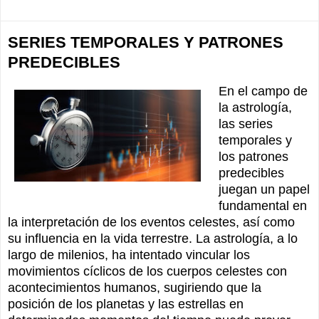
SERIES TEMPORALES Y PATRONES
PREDECIBLES
En el campo de
la astrología,
las series
temporales y
los patrones
predecibles
juegan un papel
fundamental en
la interpretación de los eventos celestes, así como
su influencia en la vida terrestre. La astrología, a lo
largo de milenios, ha intentado vincular los
movimientos cíclicos de los cuerpos celestes con
acontecimientos humanos, sugiriendo que la
posición de los planetas y las estrellas en