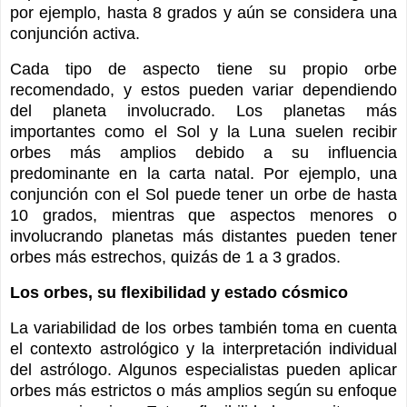
por ejemplo, hasta 8 grados y aún se considera una
conjunción activa.
Cada tipo de aspecto tiene su propio orbe
recomendado, y estos pueden variar dependiendo
del planeta involucrado. Los planetas más
importantes como el Sol y la Luna suelen recibir
orbes más amplios debido a su influencia
predominante en la carta natal. Por ejemplo, una
conjunción con el Sol puede tener un orbe de hasta
10 grados, mientras que aspectos menores o
involucrando planetas más distantes pueden tener
orbes más estrechos, quizás de 1 a 3 grados.
Los orbes, su flexibilidad y estado cósmico
La variabilidad de los orbes también toma en cuenta
el contexto astrológico y la interpretación individual
del astrólogo. Algunos especialistas pueden aplicar
orbes más estrictos o más amplios según su enfoque