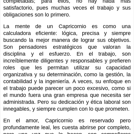
completadas; para ellos, no hay nada más
satisfactorio, pues muchas veces el trabajo y sus
obligaciones son lo primero.
La mente de un Capricornio es como una
calculadora eficiente: lógica, precisa y siempre
buscando la mejor manera de lograr sus objetivos.
Son pensadores estratégicos que valoran la
disciplina y el esfuerzo. En el trabajo, son
increíblemente diligentes y responsables y prefieren
roles que les permitan utilizar su capacidad
organizativa y su determinación, como la gestión, la
contabilidad y la ingeniería. A veces, su enfoque en
el trabajo puede parecer un poco excesivo, como si
el mundo fuera una gran empresa que necesita ser
administrada. Pero su dedicación y ética laboral son
innegables, y siempre cumplen con lo que prometen.
En el amor, Capricornio es reservado pero
profundamente leal, les cuesta abrirse por completo,