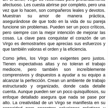
afectuoso. Les cuesta abrirse por completo, pero una
vez que lo hacen, son compañeros leales y devotos.
Muestran su amor de manera práctica,
asegurándose de que todo en la vida de su pareja
funcione sin problemas. Pueden ser un poco críticos,
pero siempre con la mejor intención de mejorar las
cosas. La clave para conquistar el corazón de un
Virgo es demostrarles que aprecias sus esfuerzos y
que también valoras el orden y la eficiencia.
Como jefes, los Virgo son exigentes pero justos.
Tienen expectativas altas y no toleran el trabajo
mediocre, pero también son increíblemente
comprensivos y dispuestos a ayudar a su equipo a
alcanzar la perfección. Crean un ambiente de trabajo
estructurado y organizado, donde cada detalle
cuenta. Aunque pueden ser un poco quisquillosos, su
enfoque detallado asegura que nada se pase por
alto. La creatividad de un Virgo se manifiesta en su