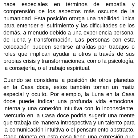
hace especiales en términos de empatía y
comprensión de los aspectos más oscuros de la
humanidad. Esta posición otorga una habilidad única
para entender el sufrimiento y las dificultades de los
demás, a menudo debido a una experiencia personal
de lucha y transformación. Las personas con esta
colocación pueden sentirse atraídas por trabajos o
roles que implican ayudar a otros a través de sus
propias crisis y transformaciones, como la psicología,
la consejería, o el trabajo espiritual.
Cuando se considera la posición de otros planetas
en la Casa doce, estos también toman un matiz
especial y oculto. Por ejemplo, la Luna en la Casa
doce puede indicar una profunda vida emocional
interna y una conexión intuitiva con lo inconsciente.
Mercurio en la Casa doce podría sugerir una mente
que trabaja de manera introspectiva y un talento para
la comunicación intuitiva o el pensamiento abstracto.
Cada planeta en esta casa tiene una expresión que