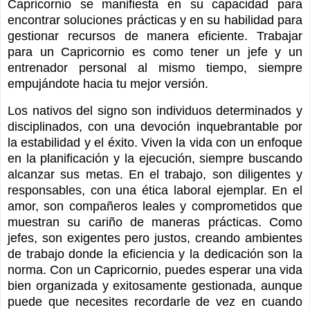
Capricornio se manifiesta en su capacidad para
encontrar soluciones prácticas y en su habilidad para
gestionar recursos de manera eficiente. Trabajar
para un Capricornio es como tener un jefe y un
entrenador personal al mismo tiempo, siempre
empujándote hacia tu mejor versión.
Los nativos del signo son individuos determinados y
disciplinados, con una devoción inquebrantable por
la estabilidad y el éxito. Viven la vida con un enfoque
en la planificación y la ejecución, siempre buscando
alcanzar sus metas. En el trabajo, son diligentes y
responsables, con una ética laboral ejemplar. En el
amor, son compañeros leales y comprometidos que
muestran su cariño de maneras prácticas. Como
jefes, son exigentes pero justos, creando ambientes
de trabajo donde la eficiencia y la dedicación son la
norma. Con un Capricornio, puedes esperar una vida
bien organizada y exitosamente gestionada, aunque
puede que necesites recordarle de vez en cuando