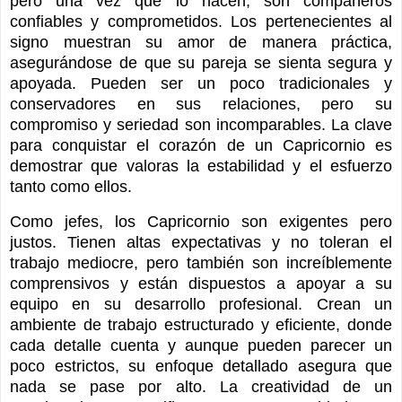
pero una vez que lo hacen, son compañeros
confiables y comprometidos. Los pertenecientes al
signo muestran su amor de manera práctica,
asegurándose de que su pareja se sienta segura y
apoyada. Pueden ser un poco tradicionales y
conservadores en sus relaciones, pero su
compromiso y seriedad son incomparables. La clave
para conquistar el corazón de un Capricornio es
demostrar que valoras la estabilidad y el esfuerzo
tanto como ellos.
Como jefes, los Capricornio son exigentes pero
justos. Tienen altas expectativas y no toleran el
trabajo mediocre, pero también son increíblemente
comprensivos y están dispuestos a apoyar a su
equipo en su desarrollo profesional. Crean un
ambiente de trabajo estructurado y eficiente, donde
cada detalle cuenta y aunque pueden parecer un
poco estrictos, su enfoque detallado asegura que
nada se pase por alto. La creatividad de un