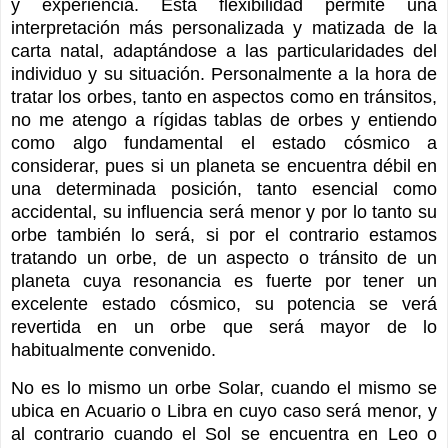
y experiencia. Esta flexibilidad permite una
interpretación más personalizada y matizada de la
carta natal, adaptándose a las particularidades del
individuo y su situación. Personalmente a la hora de
tratar los orbes, tanto en aspectos como en tránsitos,
no me atengo a rígidas tablas de orbes y entiendo
como algo fundamental el estado cósmico a
considerar, pues si un planeta se encuentra débil en
una determinada posición, tanto esencial como
accidental, su influencia será menor y por lo tanto su
orbe también lo será, si por el contrario estamos
tratando un orbe, de un aspecto o tránsito de un
planeta cuya resonancia es fuerte por tener un
excelente estado cósmico, su potencia se verá
revertida en un orbe que será mayor de lo
habitualmente convenido.
No es lo mismo un orbe Solar, cuando el mismo se
ubica en Acuario o Libra en cuyo caso será menor, y
al contrario cuando el Sol se encuentra en Leo o