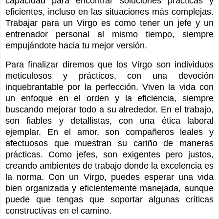
capacidad para encontrar soluciones prácticas y
eficientes, incluso en las situaciones más complejas.
Trabajar para un Virgo es como tener un jefe y un
entrenador personal al mismo tiempo, siempre
empujándote hacia tu mejor versión.
Para finalizar diremos que los Virgo son individuos
meticulosos y prácticos, con una devoción
inquebrantable por la perfección. Viven la vida con
un enfoque en el orden y la eficiencia, siempre
buscando mejorar todo a su alrededor. En el trabajo,
son fiables y detallistas, con una ética laboral
ejemplar. En el amor, son compañeros leales y
afectuosos que muestran su cariño de maneras
prácticas. Como jefes, son exigentes pero justos,
creando ambientes de trabajo donde la excelencia es
la norma. Con un Virgo, puedes esperar una vida
bien organizada y eficientemente manejada, aunque
puede que tengas que soportar algunas críticas
constructivas en el camino.