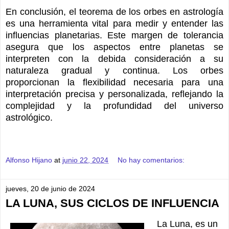
En conclusión, el teorema de los orbes en astrología
es una herramienta vital para medir y entender las
influencias planetarias. Este margen de tolerancia
asegura que los aspectos entre planetas se
interpreten con la debida consideración a su
naturaleza gradual y continua. Los orbes
proporcionan la flexibilidad necesaria para una
interpretación precisa y personalizada, reflejando la
complejidad y la profundidad del universo
astrológico.
Alfonso Hijano
at
junio 22, 2024
No hay comentarios:
jueves, 20 de junio de 2024
LA LUNA, SUS CICLOS DE INFLUENCIA
La Luna, es un