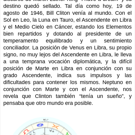
destino quedó sellado. Tal día como hoy, 19 de
agosto de 1946, Bill Cliton venía al mundo. Con el
Sol en Leo, la Luna en Tauro, el Ascendente en Libra
y el Medio Cielo en Cáncer, estando los Elementos
bien repartidos y dotando al presidente de un
temperamento equilibrado y un sentimiento
conciliador. La posición de Venus en Libra, su propio
signo, no muy lejos del Ascendente en Libra, le lleva
a una temprana vocación diplomática, y la difícil
posición de Marte en Libra en conjunción con su
grado Ascendente, indica sus impulsos y las
dificultades para contener los mismos. Neptuno en
conjunción con Marte y con el Ascendente, nos
revela que Clinton también “tenía un sueño”, y
pensaba que otro mundo era posible.