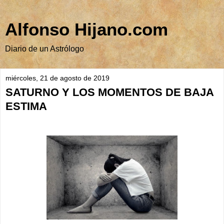
Alfonso Hijano.com
Diario de un Astrólogo
miércoles, 21 de agosto de 2019
SATURNO Y LOS MOMENTOS DE BAJA
ESTIMA