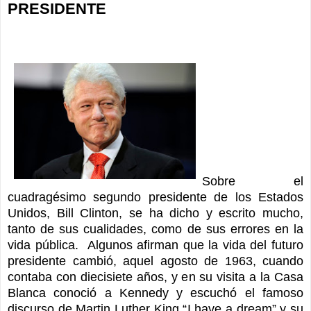
PRESIDENTE
Sobre el
cuadragésimo segundo presidente de los Estados
Unidos, Bill Clinton, se ha dicho y escrito mucho,
tanto de sus cualidades, como de sus errores en la
vida pública.
Algunos afirman que la vida del futuro
presidente cambió, aquel agosto de 1963, cuando
contaba con diecisiete años, y en su visita a la Casa
Blanca conoció a Kennedy y escuchó el famoso
discurso de Martin Luther King “I have a dream” y su