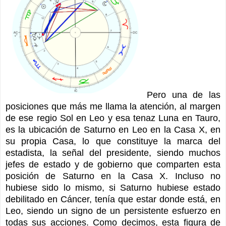
Pero una de las
posiciones que más me llama la atención, al margen
de ese regio Sol en Leo y esa tenaz Luna en Tauro,
es la ubicación de Saturno en Leo en la Casa X, en
su propia Casa, lo que constituye la marca del
estadista, la señal del presidente, siendo muchos
jefes de estado y de gobierno que comparten esta
posición de Saturno en la Casa X. Incluso no
hubiese sido lo mismo, si Saturno hubiese estado
debilitado en Cáncer, tenía que estar donde está, en
Leo, siendo un signo de un persistente esfuerzo en
todas sus acciones. Como decimos, esta figura de