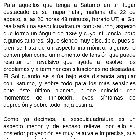
Para aquellos que tenga a Saturno en un lugar
destacado de su mapa natal, mañana día 22 de
agosto, a las 20 horas 43 minutos, horario UT, el Sol
realizará una sesquicuadratura con Saturno, aspecto
que forma un ángulo de 135º y cuya influencia, para
algunos autores, sigue siendo muy discutible, pues si
bien se trata de un aspecto inarmónico, algunos lo
contemplan como un momento de tensión que puede
resultar un revulsivo que ayude a resolver los
problemas y a terminar con situaciones no deseadas.
El Sol cuando se sitúa bajo esta distancia angular
con Saturno, y sobre todo para los más sensibles
ante éste último planeta, puede coincidir con
momentos de inhibición, leves síntomas de
depresión y sobre todo, baja estima.
Como ya decimos, la sesquicuadratura es un
aspecto menor y de escaso relieve, por ello su
posterior proyección es muy relativa e imprecisa, sus