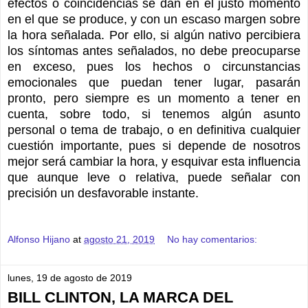
efectos o coincidencias se dan en el justo momento
en el que se produce, y con un escaso margen sobre
la hora señalada. Por ello, si algún nativo percibiera
los síntomas antes señalados, no debe preocuparse
en exceso, pues los hechos o circunstancias
emocionales que puedan tener lugar, pasarán
pronto, pero siempre es un momento a tener en
cuenta, sobre todo, si tenemos algún asunto
personal o tema de trabajo, o en definitiva cualquier
cuestión importante, pues si depende de nosotros
mejor será cambiar la hora, y esquivar esta influencia
que aunque leve o relativa, puede señalar con
precisión un desfavorable instante.
Alfonso Hijano
at
agosto 21, 2019
No hay comentarios:
lunes, 19 de agosto de 2019
BILL CLINTON, LA MARCA DEL