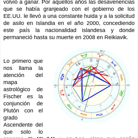
volvió a ganar. Por aquellos años las desavenencias
que se había granjeado con el gobierno de los
EE.UU. le llevó a una constante huida y a la solicitud
de asilo en Islandia en el año 2000, concediendo
este país la nacionalidad islandesa y donde
permaneció hasta su muerte en 2008 en Reikiavik.
Lo primero que
nos llama la
atención del
mapa
astrológico de
Fischer es la
conjunción de
Plutón con el
grado
Ascendente del
que solo lo