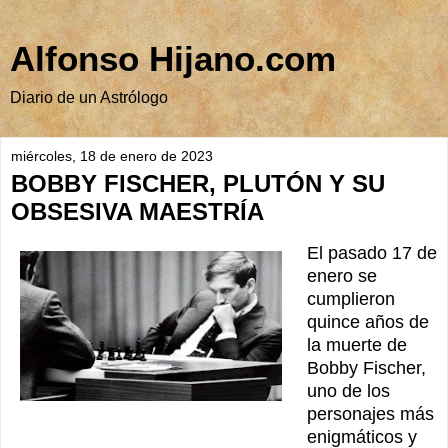
Alfonso Hijano.com
Diario de un Astrólogo
miércoles, 18 de enero de 2023
BOBBY FISCHER, PLUTÓN Y SU
OBSESIVA MAESTRÍA
El pasado 17 de
enero se
cumplieron
quince años de
la muerte de
Bobby Fischer,
uno de los
personajes más
enigmáticos y