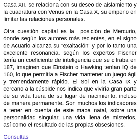
Casa XII, se relaciona con su deseo de aislamiento y
la cuadratura con Venus en la Casa X, su empeño en
limitar las relaciones personales.
Otra cuestión capital es la
posición de Mercurio,
donde según los autores más recientes, en el signo
de Acuario alcanza su "exaltación" y por lo tanto una
excelente resonancia, según los expertos Fischer
tenía un coeficiente de inteligencia que se cifraba en
187, imaginen que Einstein o Hawking tenían IQ de
160, lo que permitía a Fischer mantener un juego ágil
y tremendamente rápido. El Sol en la Casa IX y
cercano a la cúspide nos indica que viviría gran parte
de su vida fuera de su lugar de nacimiento, incluso
de manera permanente. Son muchos los indicadores
a tener en cuenta de este mapa natal, sobre una
personalidad singular, una vida llena de misterios,
así como el resultado de las propias obsesiones
.
Consultas