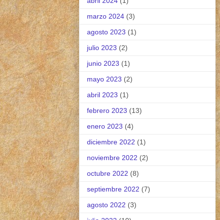
abril 2024
(1)
marzo 2024
(3)
agosto 2023
(1)
julio 2023
(2)
junio 2023
(1)
mayo 2023
(2)
abril 2023
(1)
febrero 2023
(13)
enero 2023
(4)
diciembre 2022
(1)
noviembre 2022
(2)
octubre 2022
(8)
septiembre 2022
(7)
agosto 2022
(3)