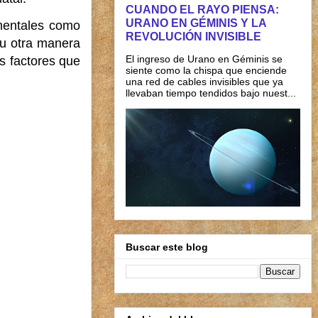
CUANDO EL RAYO PIENSA:
URANO EN GÉMINIS Y LA
amentales como
REVOLUCIÓN INVISIBLE
 u otra manera
El ingreso de Urano en Géminis se
s factores que
siente como la chispa que enciende
una red de cables invisibles que ya
llevaban tiempo tendidos bajo nuest...
Buscar este blog