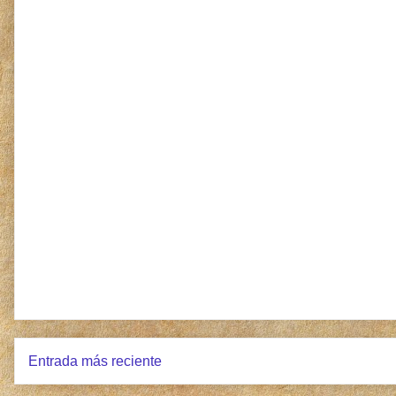
Entrada más reciente