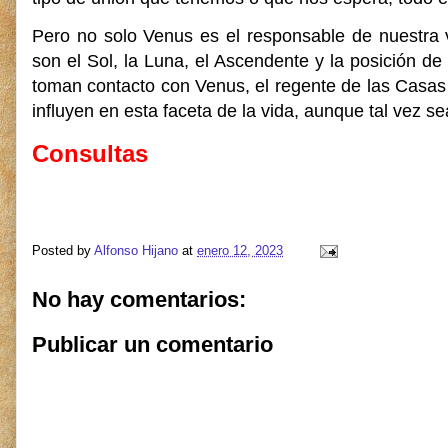
Pero no solo Venus es el responsable de nuestra 
son el Sol, la Luna, el Ascendente y la posición 
toman contacto con Venus, el regente de las Casas
influyen en esta faceta de la vida, aunque tal vez 
Consultas
Posted by
Alfonso Hijano
at
enero 12, 2023
No hay comentarios:
Publicar un comentario