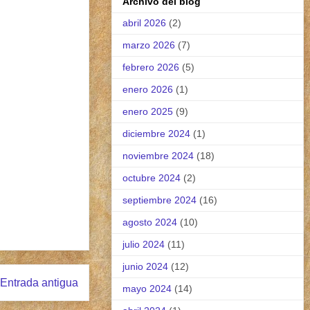
Archivo del blog
abril 2026
(2)
marzo 2026
(7)
febrero 2026
(5)
enero 2026
(1)
enero 2025
(9)
diciembre 2024
(1)
noviembre 2024
(18)
octubre 2024
(2)
septiembre 2024
(16)
agosto 2024
(10)
julio 2024
(11)
junio 2024
(12)
Entrada antigua
mayo 2024
(14)