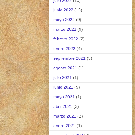
julio 2022
(10)
junio 2022
(15)
mayo 2022
(9)
marzo 2022
(9)
febrero 2022
(2)
enero 2022
(4)
septiembre 2021
(9)
agosto 2021
(1)
julio 2021
(1)
junio 2021
(5)
mayo 2021
(1)
abril 2021
(3)
marzo 2021
(2)
enero 2021
(1)