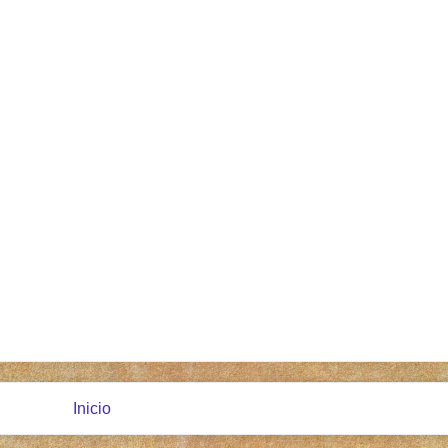
Inicio