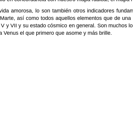
vida amorosa, lo son también otros indicadores fund
de Marte, así como todos aquellos elementos que de una
 V y VII y su estado cósmico en general. Son muchos lo
sea Venus el que primero que asome y más brille.