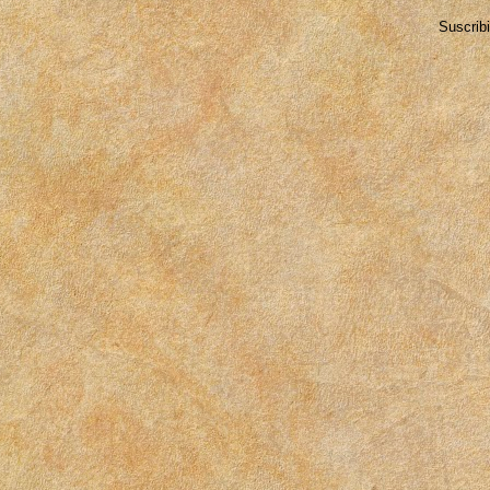
Suscrib