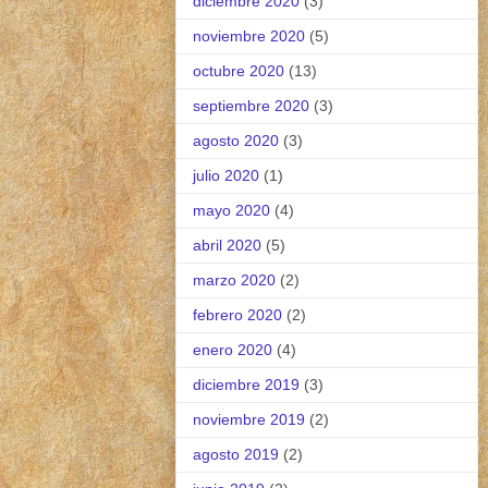
diciembre 2020
(3)
noviembre 2020
(5)
octubre 2020
(13)
septiembre 2020
(3)
agosto 2020
(3)
julio 2020
(1)
mayo 2020
(4)
abril 2020
(5)
marzo 2020
(2)
febrero 2020
(2)
enero 2020
(4)
diciembre 2019
(3)
noviembre 2019
(2)
agosto 2019
(2)