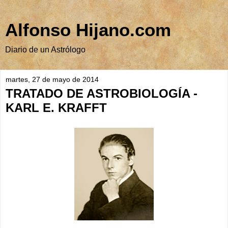
Alfonso Hijano.com
Diario de un Astrólogo
martes, 27 de mayo de 2014
TRATADO DE ASTROBIOLOGÍA -
KARL E. KRAFFT