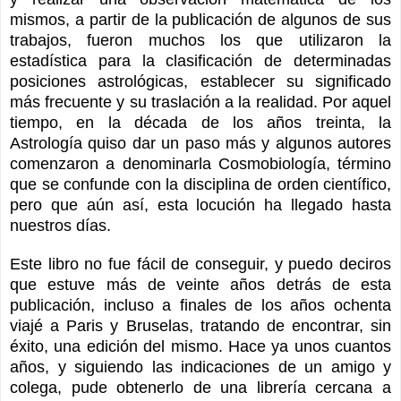
mismos, a partir de la publicación de algunos de sus
trabajos, fueron muchos los que utilizaron la
estadística para la clasificación de determinadas
posiciones astrológicas, establecer su significado
más frecuente y su traslación a la realidad. Por aquel
tiempo, en la década de los años treinta, la
Astrología quiso dar un paso más y algunos autores
comenzaron a denominarla Cosmobiología, término
que se confunde con la disciplina de orden científico,
pero que aún así, esta locución ha llegado hasta
nuestros días.
Este libro no fue fácil de conseguir, y puedo deciros
que estuve más de veinte años detrás de esta
publicación, incluso a finales de los años ochenta
viajé a Paris y Bruselas, tratando de encontrar, sin
éxito, una edición del mismo. Hace ya unos cuantos
años, y siguiendo las indicaciones de un amigo y
colega, pude obtenerlo de una librería cercana a