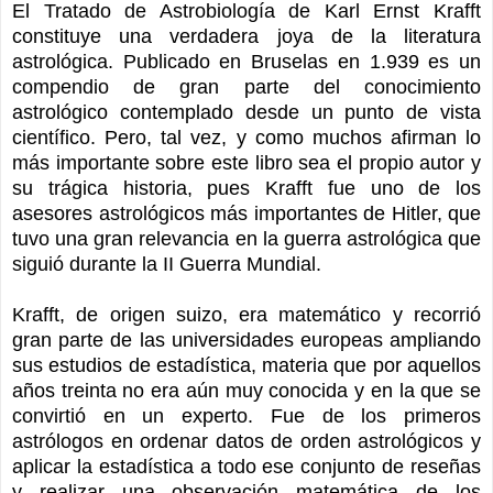
El Tratado de Astrobiología de Karl Ernst Krafft
constituye una verdadera joya de la literatura
astrológica. Publicado en Bruselas en 1.939 es un
compendio de gran parte del conocimiento
astrológico contemplado desde un punto de vista
científico. Pero, tal vez, y como muchos afirman lo
más importante sobre este libro sea el propio autor y
su trágica historia, pues Krafft fue uno de los
asesores astrológicos más importantes de Hitler, que
tuvo una gran relevancia en la guerra astrológica que
siguió durante la II Guerra Mundial.
Krafft, de origen suizo, era matemático y recorrió
gran parte de las universidades europeas ampliando
sus estudios de estadística, materia que por aquellos
años treinta no era aún muy conocida y en la que se
convirtió en un experto. Fue de los primeros
astrólogos en ordenar datos de orden astrológicos y
aplicar la estadística a todo ese conjunto de reseñas
y realizar una observación matemática de los