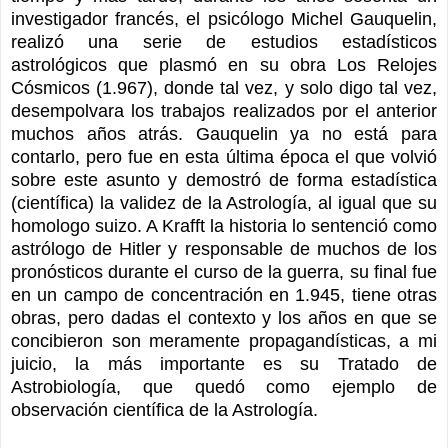
investigador francés, el psicólogo Michel Gauquelin,
realizó una serie de estudios estadísticos
astrológicos que plasmó en su obra Los Relojes
Cósmicos (1.967), donde tal vez, y solo digo tal vez,
desempolvara los trabajos realizados por el anterior
muchos años atrás. Gauquelin ya no está para
contarlo, pero fue en esta última época el que volvió
sobre este asunto y demostró de forma estadística
(científica) la validez de la Astrología, al igual que su
homologo suizo. A Krafft la historia lo sentenció como
astrólogo de Hitler y responsable de muchos de los
pronósticos durante el curso de la guerra, su final fue
en un campo de concentración en 1.945, tiene otras
obras, pero dadas el contexto y los años en que se
concibieron son meramente propagandísticas, a mi
juicio, la más importante es su Tratado de
Astrobiología, que quedó como ejemplo de
observación científica de la Astrología.