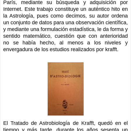
París, mediante su búsqueda y adquisición por
Internet. Este trabajo constituye un auténtico hito en
la Astrología, pues como decimos, su autor ordena
un conjunto de datos para una observación científica,
y mediante una formulación estadística, le da forma y
sentido matemático, cuestión que con anterioridad
no se había hecho, al menos a los niveles y
envergadura de los estudios realizados por krafft.
El Tratado de Astrobiología de Krafft, quedó en el
tiempo y más tarde, durante los años sesenta un