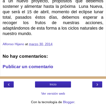
a un nuevo proyecto, propósitos que debemos
sostener y alimentar hasta la próxima Luna Nueva,
que será el 15 de abril, momento del eclipse lunar
total, pasados éstos días, debemos esperar a
recoger los frutos de nuestras acciones,
adaptándonos de esta forma a los ciclos naturales de
nuestro mundo.
Alfonso Hijano
at
marzo 30, 2014
No hay comentarios:
Publicar un comentario
‹
›
Inicio
Ver versión web
Con la tecnología de
Blogger
.