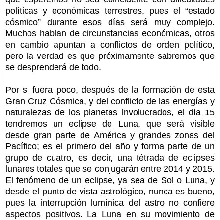
políticas y económicas terrestres, pues el “estado
cósmico” durante esos días será muy complejo.
Muchos hablan de circunstancias económicas, otros
en cambio apuntan a conflictos de orden político,
pero la verdad es que próximamente sabremos que
se desprenderá de todo.
Por si fuera poco, después de la formación de esta
Gran Cruz Cósmica, y del conflicto de las energías y
naturalezas de los planetas involucrados, el día 15
tendremos un eclipse de Luna, que será visible
desde gran parte de América y grandes zonas del
Pacífico; es el primero del año y forma parte de un
grupo de cuatro, es decir, una tétrada de eclipses
lunares totales que se conjugarán entre 2014 y 2015.
El fenómeno de un eclipse, ya sea de Sol o Luna, y
desde el punto de vista astrológico, nunca es bueno,
pues la interrupción lumínica del astro no confiere
aspectos positivos. La Luna en su movimiento de