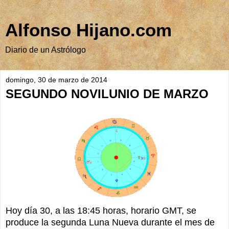
Alfonso Hijano.com
Diario de un Astrólogo
domingo, 30 de marzo de 2014
SEGUNDO NOVILUNIO DE MARZO
Hoy día 30, a las 18:45 horas, horario GMT, se
produce la segunda Luna Nueva durante el mes de