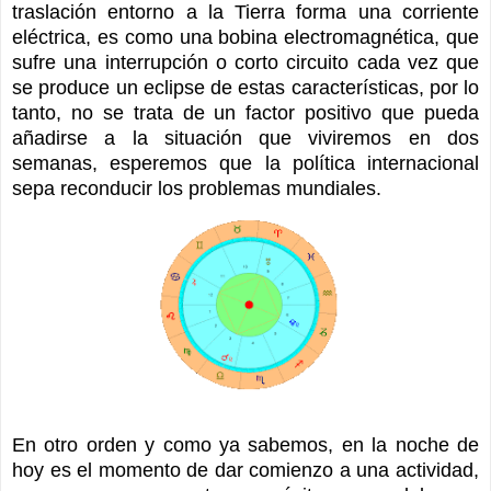
traslación entorno a la Tierra forma una corriente
eléctrica, es como una bobina electromagnética, que
sufre una interrupción o corto circuito cada vez que
se produce un eclipse de estas características, por lo
tanto, no se trata de un factor positivo que pueda
añadirse a la situación que viviremos en dos
semanas, esperemos que la política internacional
sepa reconducir los problemas mundiales.
En otro orden y como ya sabemos, en la noche de
hoy es el momento de dar comienzo a una actividad,