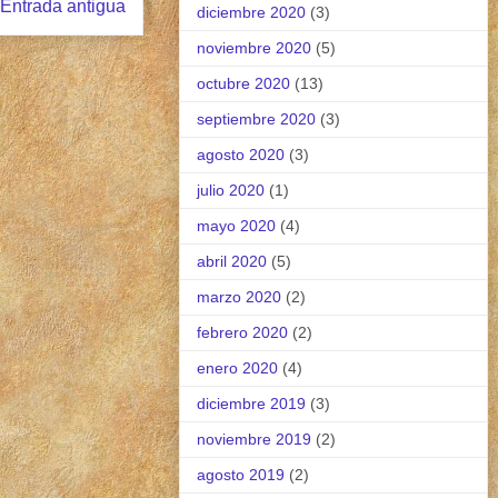
Entrada antigua
diciembre 2020
(3)
noviembre 2020
(5)
octubre 2020
(13)
septiembre 2020
(3)
agosto 2020
(3)
julio 2020
(1)
mayo 2020
(4)
abril 2020
(5)
marzo 2020
(2)
febrero 2020
(2)
enero 2020
(4)
diciembre 2019
(3)
noviembre 2019
(2)
agosto 2019
(2)