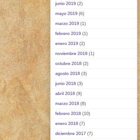
junio 2019
(2)
mayo 2019
(6)
marzo 2019
(1)
febrero 2019
(1)
enero 2019
(2)
noviembre 2018
(1)
octubre 2018
(2)
agosto 2018
(3)
junio 2018
(3)
abril 2018
(9)
marzo 2018
(8)
febrero 2018
(10)
enero 2018
(7)
diciembre 2017
(7)