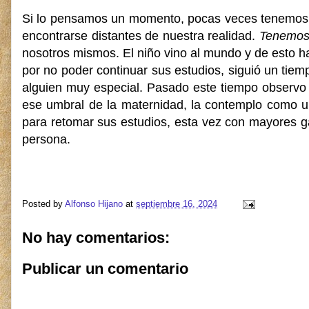
Si lo pensamos un momento, pocas veces tenemos l
encontrarse distantes de nuestra realidad.
Tenemos
nosotros mismos. El niño vino al mundo y de esto ha
por no poder continuar sus estudios, siguió un tie
alguien muy especial. Pasado este tiempo observ
ese umbral de la maternidad, la contemplo como
para retomar sus estudios, esta vez con mayores g
persona.
Posted by
Alfonso Hijano
at
septiembre 16, 2024
No hay comentarios:
Publicar un comentario