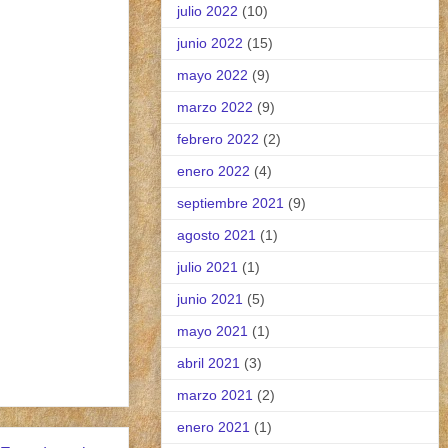
julio 2022
(10)
junio 2022
(15)
mayo 2022
(9)
marzo 2022
(9)
febrero 2022
(2)
enero 2022
(4)
septiembre 2021
(9)
agosto 2021
(1)
julio 2021
(1)
junio 2021
(5)
mayo 2021
(1)
abril 2021
(3)
marzo 2021
(2)
enero 2021
(1)