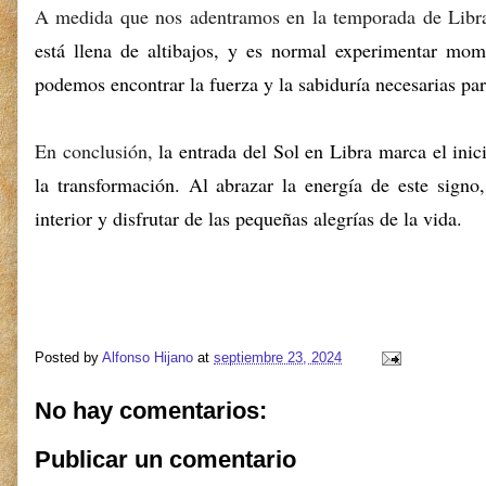
A medida que nos adentramos en la temporada de Libr
está llena de altibajos,
y es normal experimentar momen
podemos encontrar la fuerza y la sabiduría necesarias par
En conclusión,
la entrada del Sol en Libra marca el inic
la transformación.
Al abrazar la energía de este signo,
interior y disfrutar de las pequeñas alegrías de la vida.
Posted by
Alfonso Hijano
at
septiembre 23, 2024
No hay comentarios:
Publicar un comentario