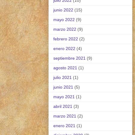
julio 2022
(10)
junio 2022
(15)
mayo 2022
(9)
marzo 2022
(9)
febrero 2022
(2)
enero 2022
(4)
septiembre 2021
(9)
agosto 2021
(1)
julio 2021
(1)
junio 2021
(5)
mayo 2021
(1)
abril 2021
(3)
marzo 2021
(2)
enero 2021
(1)