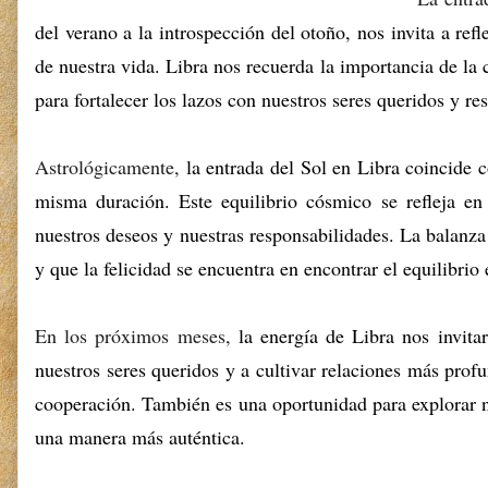
del verano a la introspección del otoño,
nos invita a refl
de nuestra vida.
Libra nos recuerda la importancia de la 
para fortalecer los lazos con nuestros seres queridos y re
Astrológicamente,
la entrada del Sol en Libra coincide 
misma duración.
Este equilibrio cósmico se refleja en 
nuestros deseos y nuestras responsabilidades.
La balanza 
y que la felicidad se encuentra en encontrar el equilibrio e
En los próximos meses,
la energía de Libra nos invitar
nuestros seres queridos y a cultivar relaciones más profu
cooperación.
También es una oportunidad para explorar nu
una manera más auténtica.