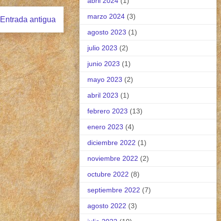
abril 2024
(1)
marzo 2024
(3)
Entrada antigua
agosto 2023
(1)
julio 2023
(2)
junio 2023
(1)
mayo 2023
(2)
abril 2023
(1)
febrero 2023
(13)
enero 2023
(4)
diciembre 2022
(1)
noviembre 2022
(2)
octubre 2022
(8)
septiembre 2022
(7)
agosto 2022
(3)