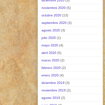
diciembre 2020
(3)
noviembre 2020
(5)
octubre 2020
(13)
septiembre 2020
(3)
agosto 2020
(3)
julio 2020
(1)
mayo 2020
(4)
abril 2020
(5)
marzo 2020
(2)
febrero 2020
(2)
enero 2020
(4)
diciembre 2019
(3)
noviembre 2019
(2)
agosto 2019
(2)