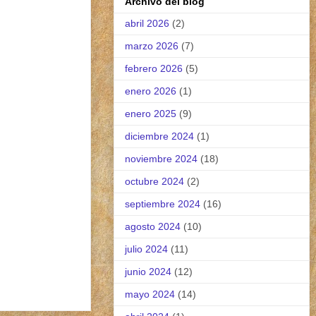
Archivo del blog
abril 2026
(2)
marzo 2026
(7)
febrero 2026
(5)
enero 2026
(1)
enero 2025
(9)
diciembre 2024
(1)
noviembre 2024
(18)
octubre 2024
(2)
septiembre 2024
(16)
agosto 2024
(10)
julio 2024
(11)
junio 2024
(12)
mayo 2024
(14)