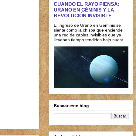
CUANDO EL RAYO PIENSA:
URANO EN GÉMINIS Y LA
REVOLUCIÓN INVISIBLE
El ingreso de Urano en Géminis se
siente como la chispa que enciende
una red de cables invisibles que ya
llevaban tiempo tendidos bajo nuest...
Buscar este blog