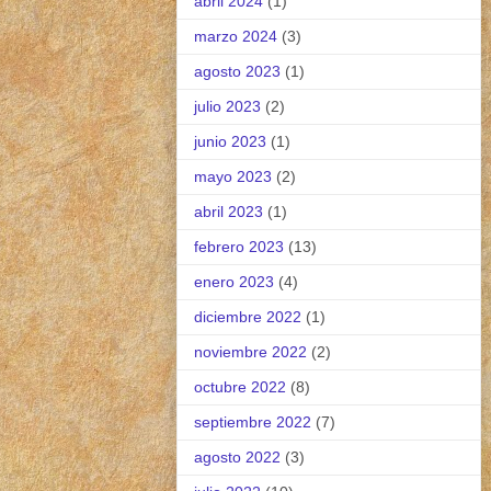
abril 2024
(1)
marzo 2024
(3)
agosto 2023
(1)
julio 2023
(2)
junio 2023
(1)
mayo 2023
(2)
abril 2023
(1)
febrero 2023
(13)
enero 2023
(4)
diciembre 2022
(1)
noviembre 2022
(2)
octubre 2022
(8)
septiembre 2022
(7)
agosto 2022
(3)