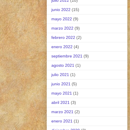
julio 2022
(10)
junio 2022
(15)
mayo 2022
(9)
marzo 2022
(9)
febrero 2022
(2)
enero 2022
(4)
septiembre 2021
(9)
agosto 2021
(1)
julio 2021
(1)
junio 2021
(5)
mayo 2021
(1)
abril 2021
(3)
marzo 2021
(2)
enero 2021
(1)