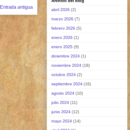
Archivo del blog
Entrada antigua
abril 2026
(2)
marzo 2026
(7)
febrero 2026
(5)
enero 2026
(1)
enero 2025
(9)
diciembre 2024
(1)
noviembre 2024
(18)
octubre 2024
(2)
septiembre 2024
(16)
agosto 2024
(10)
julio 2024
(11)
junio 2024
(12)
mayo 2024
(14)