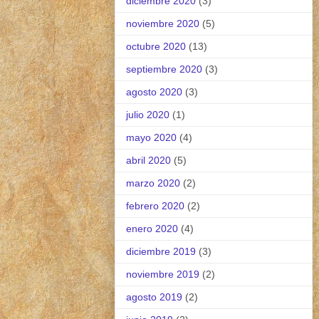
diciembre 2020
(3)
noviembre 2020
(5)
octubre 2020
(13)
septiembre 2020
(3)
agosto 2020
(3)
julio 2020
(1)
mayo 2020
(4)
abril 2020
(5)
marzo 2020
(2)
febrero 2020
(2)
enero 2020
(4)
diciembre 2019
(3)
noviembre 2019
(2)
agosto 2019
(2)