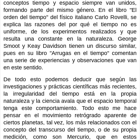
conceptos tiempo y espacio siempre van unidos,
formando parte del mismo género. En el libro "El
orden del tiempo" del físico italiano Carlo Rovelli, se
explica las razones del por qué el tiempo no es
uniforme, de los experimentos realizados y que
resulta una constante en la naturaleza. George
Smoot y Keay Davidson tienen un discurso similar,
pues en su libro "Arrugas en el tiempo" comentan
una serie de experiencias y observaciones que van
en este sentido.
De todo esto podemos deducir que según las
investigaciones y prácticas científicas más recientes,
la irregularidad del tiempo está en la propia
naturaleza y la ciencia avala que el espacio temporal
tenga este comportamiento. Todo esto me hace
pensar en el movimiento retrógrado aparente de
ciertos planetas, tal vez, los más relacionados con el
concepto del transcurso del tiempo, o de su propia
medición, como son Mercurio, que en estos