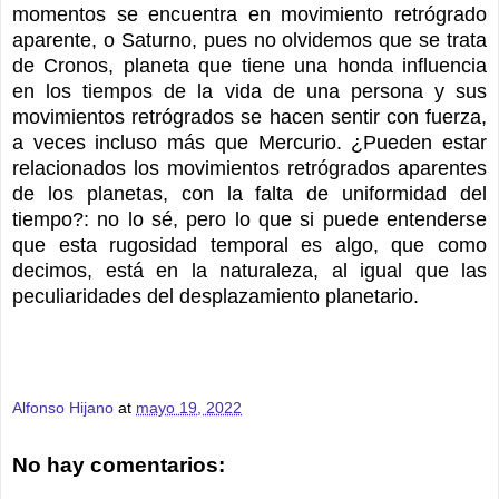
momentos se encuentra en movimiento retrógrado
aparente, o Saturno, pues no olvidemos que se trata
de Cronos, planeta que tiene una honda influencia
en los tiempos de la vida de una persona y sus
movimientos retrógrados se hacen sentir con fuerza,
a veces incluso más que Mercurio. ¿Pueden estar
relacionados los movimientos retrógrados aparentes
de los planetas, con la falta de uniformidad del
tiempo?: no lo sé, pero lo que si puede entenderse
que esta rugosidad temporal es algo, que como
decimos, está en la naturaleza, al igual que las
peculiaridades del desplazamiento planetario.
Alfonso Hijano
at
mayo 19, 2022
No hay comentarios: