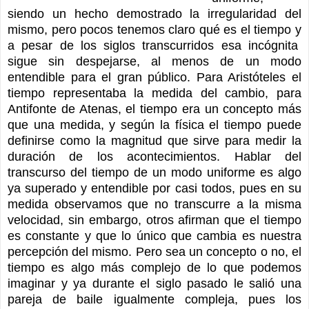
siendo un hecho demostrado la irregularidad del
mismo, pero pocos tenemos claro qué es el tiempo y
a pesar de los siglos transcurridos esa incógnita
sigue sin despejarse, al menos de un modo
entendible para el gran público. Para Aristóteles el
tiempo representaba la medida del cambio, para
Antifonte de Atenas, el tiempo era un concepto más
que una medida, y según la física el tiempo puede
definirse como la magnitud que sirve para medir la
duración de los acontecimientos. Hablar del
transcurso del tiempo de un modo uniforme es algo
ya superado y entendible por casi todos, pues en su
medida observamos que no transcurre a la misma
velocidad, sin embargo, otros afirman que el tiempo
es constante y que lo único que cambia es nuestra
percepción del mismo. Pero sea un concepto o no, el
tiempo es algo más complejo de lo que podemos
imaginar y ya durante el siglo pasado le salió una
pareja de baile igualmente compleja, pues los