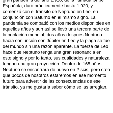
gran pandemia del año 1.918, de la llamada Gripe
Española, duró prácticamente hasta 1.920, y
comenzó con el tránsito de Neptuno en Leo, en
conjunción con Saturno en el mismo signo. La
pandemia se combatió con los medios disponibles en
aquellos años y aun así se llevó una tercera parte de
la población mundial, dos años después Neptuno
hacía conjunción con Júpiter en Leo y la plaga se fue
del mundo sin una razón aparente. La fuerza de Leo
hace que Neptuno tenga una gran resonancia en
este signo y por lo tanto, sus cualidades y naturaleza
tengan una gran proyección. Dentro de 165 años
Neptuno se encontrará de nuevo en Piscis, pero creo
que pocos de nosotros estaremos en ese momento
futuro para advertir de las consecuencias de ese
tránsito, ya me gustaría saber cómo se las arreglan.