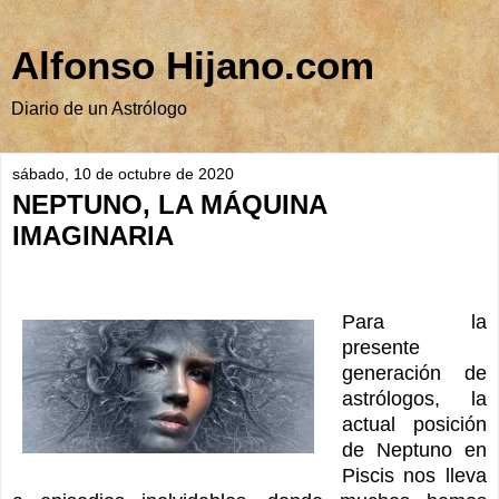
Alfonso Hijano.com
Diario de un Astrólogo
sábado, 10 de octubre de 2020
NEPTUNO, LA MÁQUINA
IMAGINARIA
Para la
presente
generación de
astrólogos, la
actual posición
de Neptuno en
Piscis nos lleva