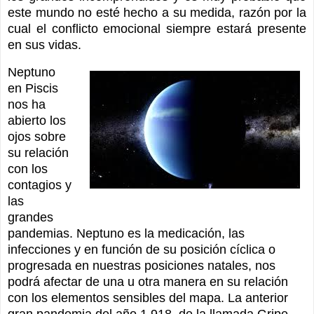
este mundo no esté hecho a su medida, razón por la
cual el conflicto emocional siempre estará presente
en sus vidas.
Neptuno
en Piscis
nos ha
abierto los
ojos sobre
su relación
con los
contagios y
las
grandes
pandemias. Neptuno es la medicación, las
infecciones y en función de su posición cíclica o
progresada en nuestras posiciones natales, nos
podrá afectar de una u otra manera en su relación
con los elementos sensibles del mapa. La anterior