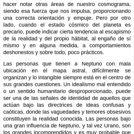
hacer notar otras áreas de nuestro cosmograma,
siendo esa fuerza que nos impulsa, proporcionando
una correcta orientación y empuje. Pero por otro
lado, cuando el estado cósmico del planeta es
precario, puede indicar cierta tendencia al escapismo
de la realidad y del propio hábitat, al engaño de sí
mismo y en alguna medida, a comportamientos
deshonestos y sobre todo, poco prácticos.
Las personas que tienen a Neptuno con mala
ubicación en el mapa astral, difícilmente se
organizan y lo intangible siempre está en el centro de
sus grandes cuestiones. Un idealismo mal entendido
o un sentido humanitario desproporcionado, puede
ser una de las señales de identidad de aquellos que
actúan bajo las directrices de ideas confusas y
caóticas, donde las vaguedades y temores obsesivos
constituyen la realidad conocida. Las personas bajo
una gran influencia de Neptuno, y tal vez Urano, son
los grandes incomprendidos y es muy probable que