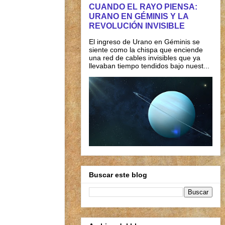
CUANDO EL RAYO PIENSA:
URANO EN GÉMINIS Y LA
REVOLUCIÓN INVISIBLE
El ingreso de Urano en Géminis se
siente como la chispa que enciende
una red de cables invisibles que ya
llevaban tiempo tendidos bajo nuest...
Buscar este blog