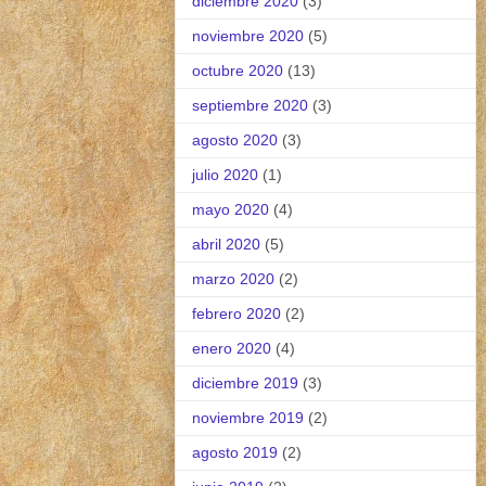
diciembre 2020
(3)
noviembre 2020
(5)
octubre 2020
(13)
septiembre 2020
(3)
agosto 2020
(3)
julio 2020
(1)
mayo 2020
(4)
abril 2020
(5)
marzo 2020
(2)
febrero 2020
(2)
enero 2020
(4)
diciembre 2019
(3)
noviembre 2019
(2)
agosto 2019
(2)