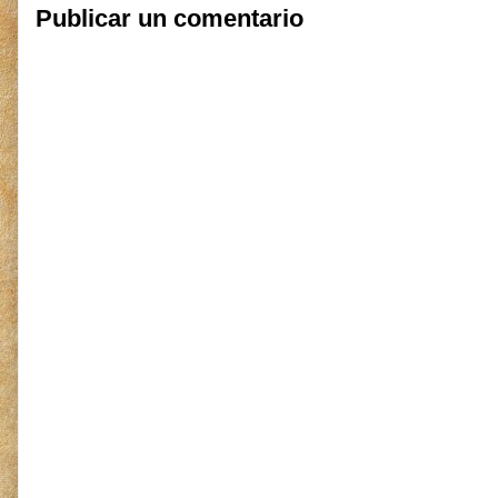
Publicar un comentario