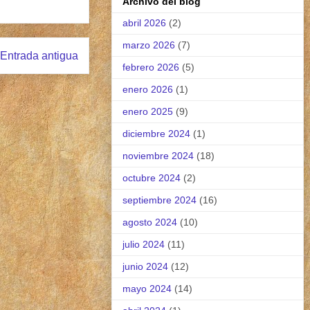
Archivo del blog
abril 2026
(2)
marzo 2026
(7)
Entrada antigua
febrero 2026
(5)
enero 2026
(1)
enero 2025
(9)
diciembre 2024
(1)
noviembre 2024
(18)
octubre 2024
(2)
septiembre 2024
(16)
agosto 2024
(10)
julio 2024
(11)
junio 2024
(12)
mayo 2024
(14)