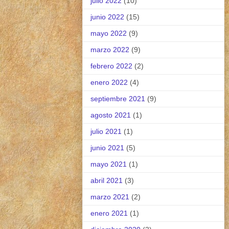
julio 2022
(10)
junio 2022
(15)
mayo 2022
(9)
marzo 2022
(9)
febrero 2022
(2)
enero 2022
(4)
septiembre 2021
(9)
agosto 2021
(1)
julio 2021
(1)
junio 2021
(5)
mayo 2021
(1)
abril 2021
(3)
marzo 2021
(2)
enero 2021
(1)