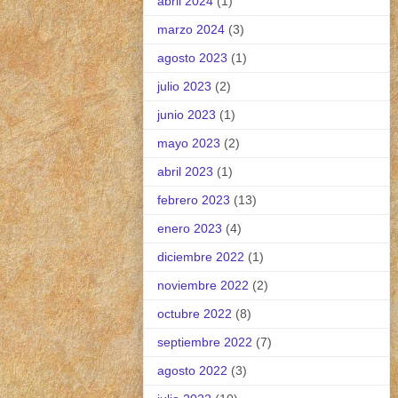
abril 2024
(1)
marzo 2024
(3)
agosto 2023
(1)
julio 2023
(2)
junio 2023
(1)
mayo 2023
(2)
abril 2023
(1)
febrero 2023
(13)
enero 2023
(4)
diciembre 2022
(1)
noviembre 2022
(2)
octubre 2022
(8)
septiembre 2022
(7)
agosto 2022
(3)