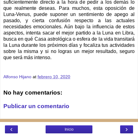
suficientemente directo a la hora de pedir a los demás lo
que realmente deseas. Para muchos, esta oposición de
Luna-Venus, puede suponer un sentimiento de apego al
pasado, y cierta confusión respecto a las actuales
necesidades emocionales. Aún bajo la influencia de estos
aspectos, intenta sacar el mejor partido a la Luna en Libra,
busca en qué Casa astrológica o esfera de la vida transitará
la Luna durante los próximos días y focaliza tus actividades
sobre la misma y si no logras un mejor resultado, seguro
que será más intenso.
Alfonso Hijano
at
febrero 10, 2020
No hay comentarios:
Publicar un comentario
‹
›
Inicio