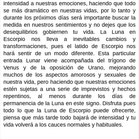
intensidad a nuestras emociones, haciendo que todo
se más dramático en nuestras vidas, por lo tanto y
durante los próximos días será importante buscar la
medida en nuestros sentimientos y no dejes que los
desequilibrios gobiernen tu vida. La Luna en
Escorpio nos lleva a inevitables cambios y
transformaciones, pues el latido de Escorpio nos
hará sentir de un modo diferente. Esta particular
entrada Lunar viene acompañada del trígono de
Venus y de la oposición de Urano, mejorando
muchos de los aspectos amorosos y sexuales de
nuestra vida, pero haciendo que nuestras emociones
estén sujetas a una serie de imprevistos y hechos
repentinos, al menos durante los días de
permanencia de la Luna en este signo. Disfruta pues
todo lo que la Luna de Escorpio puede ofrecerte,
piensa que más tarde todo bajará de intensidad y tu
vida volverá a los cauces normales y habituales.