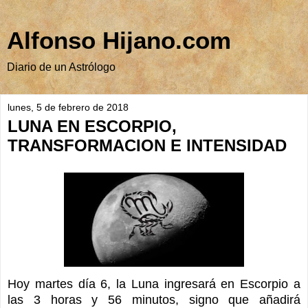
Alfonso Hijano.com
Diario de un Astrólogo
lunes, 5 de febrero de 2018
LUNA EN ESCORPIO,
TRANSFORMACION E INTENSIDAD
Hoy martes día 6, la Luna ingresará en Escorpio a
las 3 horas y 56 minutos, signo que añadirá