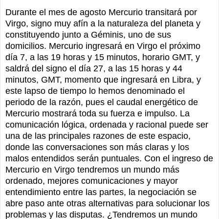
Durante el mes de agosto Mercurio transitará por
Virgo, signo muy afín a la naturaleza del planeta y
constituyendo junto a Géminis, uno de sus
domicilios. Mercurio ingresará en Virgo el próximo
día 7, a las 19 horas y 15 minutos, horario GMT, y
saldrá del signo el día 27, a las 15 horas y 44
minutos, GMT, momento que ingresará en Libra, y
este lapso de tiempo lo hemos denominado el
periodo de la razón, pues el caudal energético de
Mercurio mostrará toda su fuerza e impulso. La
comunicación lógica, ordenada y racional puede ser
una de las principales razones de este espacio,
donde las conversaciones son más claras y los
malos entendidos serán puntuales. Con el ingreso de
Mercurio en Virgo tendremos un mundo más
ordenado, mejores comunicaciones y mayor
entendimiento entre las partes, la negociación se
abre paso ante otras alternativas para solucionar los
problemas y las disputas. ¿Tendremos un mundo