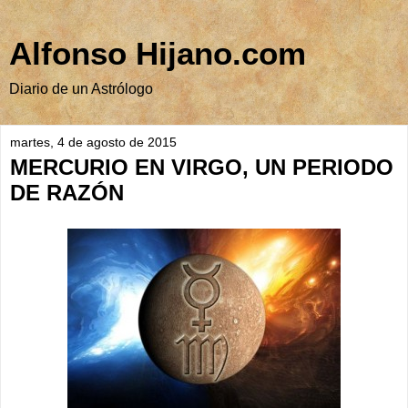
Alfonso Hijano.com
Diario de un Astrólogo
martes, 4 de agosto de 2015
MERCURIO EN VIRGO, UN PERIODO
DE RAZÓN