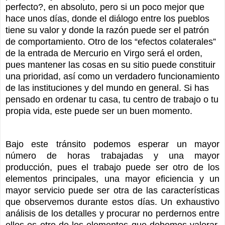
perfecto?, en absoluto, pero si un poco mejor que
hace unos días, donde el diálogo entre los pueblos
tiene su valor y donde la razón puede ser el patrón
de comportamiento. Otro de los “efectos colaterales”
de la entrada de Mercurio en Virgo será el orden,
pues mantener las cosas en su sitio puede constituir
una prioridad, así como un verdadero funcionamiento
de las instituciones y del mundo en general.
Si has
pensado en ordenar tu casa, tu centro de trabajo o tu
propia vida, este puede ser un buen momento.
Bajo este tránsito podemos esperar un mayor
número de horas trabajadas y una mayor
producción, pues el trabajo puede ser otro de los
elementos principales, una mayor eficiencia y un
mayor servicio puede ser otra de las características
que observemos durante estos días. Un exhaustivo
análisis de los detalles y procurar no perdernos entre
ellos es otro de los elementos que debemos valorar,