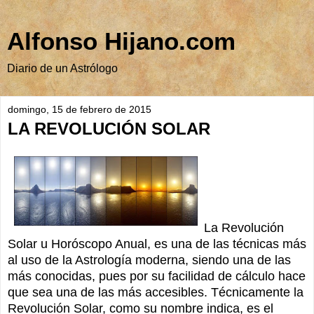
Alfonso Hijano.com
Diario de un Astrólogo
domingo, 15 de febrero de 2015
LA REVOLUCIÓN SOLAR
La Revolución
Solar u Horóscopo Anual, es una de las técnicas más
al uso de la Astrología moderna, siendo una de las
más conocidas, pues por su facilidad de cálculo hace
que sea una de las más accesibles. Técnicamente la
Revolución Solar, como su nombre indica, es el