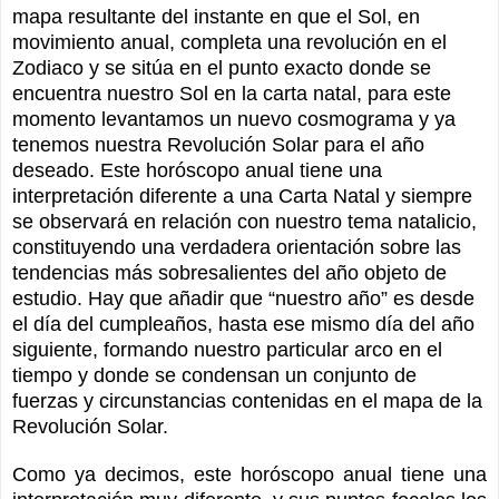
mapa resultante del instante en que el Sol, en
movimiento anual, completa una revolución en el
Zodiaco y se sitúa en el punto exacto donde se
encuentra nuestro Sol en la carta natal, para este
momento levantamos un nuevo cosmograma y ya
tenemos nuestra Revolución Solar para el año
deseado. Este horóscopo anual tiene una
interpretación diferente a una Carta Natal y siempre
se observará en relación con nuestro tema natalicio,
constituyendo una verdadera orientación sobre las
tendencias más sobresalientes del año objeto de
estudio. Hay que añadir que “nuestro año” es desde
el día del cumpleaños, hasta ese mismo día del año
siguiente, formando nuestro particular arco en el
tiempo y donde se condensan un conjunto de
fuerzas y circunstancias contenidas en el mapa de la
Revolución Solar.
Como ya decimos, este horóscopo anual tiene una