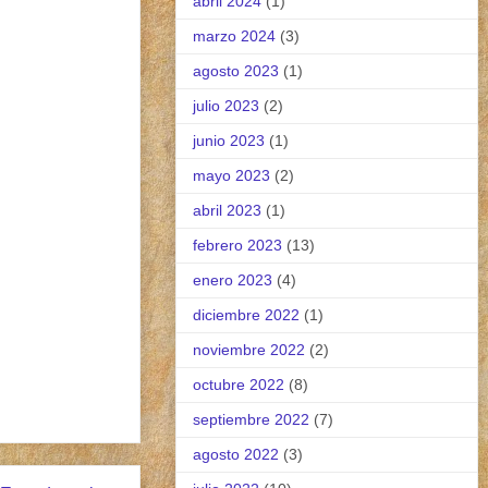
abril 2024
(1)
marzo 2024
(3)
agosto 2023
(1)
julio 2023
(2)
junio 2023
(1)
mayo 2023
(2)
abril 2023
(1)
febrero 2023
(13)
enero 2023
(4)
diciembre 2022
(1)
noviembre 2022
(2)
octubre 2022
(8)
septiembre 2022
(7)
agosto 2022
(3)