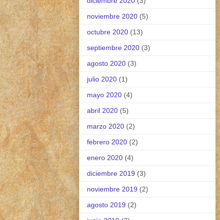
diciembre 2020
(3)
noviembre 2020
(5)
octubre 2020
(13)
septiembre 2020
(3)
agosto 2020
(3)
julio 2020
(1)
mayo 2020
(4)
abril 2020
(5)
marzo 2020
(2)
febrero 2020
(2)
enero 2020
(4)
diciembre 2019
(3)
noviembre 2019
(2)
agosto 2019
(2)