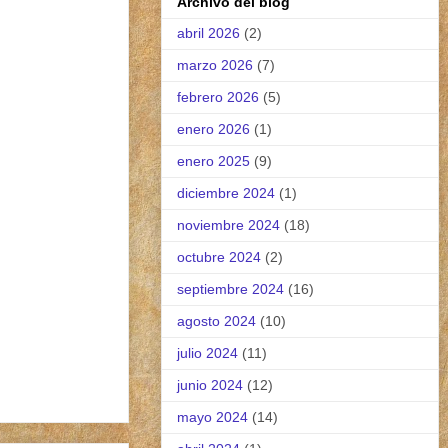
Archivo del blog
abril 2026
(2)
marzo 2026
(7)
febrero 2026
(5)
enero 2026
(1)
enero 2025
(9)
diciembre 2024
(1)
noviembre 2024
(18)
octubre 2024
(2)
septiembre 2024
(16)
agosto 2024
(10)
julio 2024
(11)
junio 2024
(12)
mayo 2024
(14)