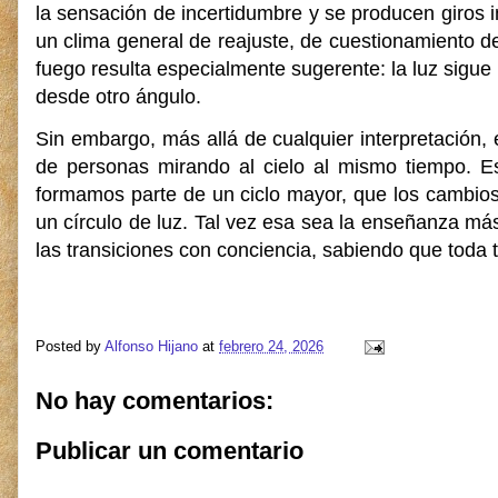
la sensación de incertidumbre y se producen giros 
un clima general de reajuste, de cuestionamiento de
fuego resulta especialmente sugerente: la luz sigue 
desde otro ángulo.
Sin embargo, más allá de cualquier interpretación, 
de personas mirando al cielo al mismo tiempo. E
formamos parte de un ciclo mayor, que los cambio
un círculo de luz. Tal vez esa sea la enseñanza más 
las transiciones con conciencia, sabiendo que toda
Posted by
Alfonso Hijano
at
febrero 24, 2026
No hay comentarios:
Publicar un comentario