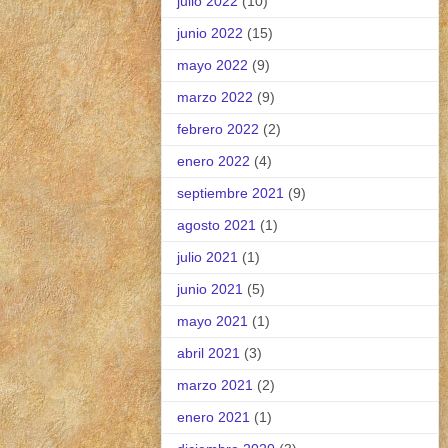
julio 2022
(10)
junio 2022
(15)
mayo 2022
(9)
marzo 2022
(9)
febrero 2022
(2)
enero 2022
(4)
septiembre 2021
(9)
agosto 2021
(1)
julio 2021
(1)
junio 2021
(5)
mayo 2021
(1)
abril 2021
(3)
marzo 2021
(2)
enero 2021
(1)