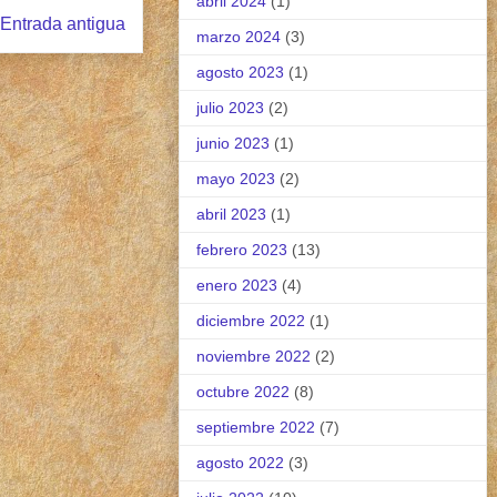
abril 2024
(1)
Entrada antigua
marzo 2024
(3)
agosto 2023
(1)
julio 2023
(2)
junio 2023
(1)
mayo 2023
(2)
abril 2023
(1)
febrero 2023
(13)
enero 2023
(4)
diciembre 2022
(1)
noviembre 2022
(2)
octubre 2022
(8)
septiembre 2022
(7)
agosto 2022
(3)