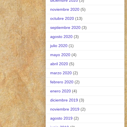
diciembre 2020
(3)
noviembre 2020
(5)
octubre 2020
(13)
septiembre 2020
(3)
agosto 2020
(3)
julio 2020
(1)
mayo 2020
(4)
abril 2020
(5)
marzo 2020
(2)
febrero 2020
(2)
enero 2020
(4)
diciembre 2019
(3)
noviembre 2019
(2)
agosto 2019
(2)