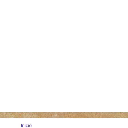
Inicio