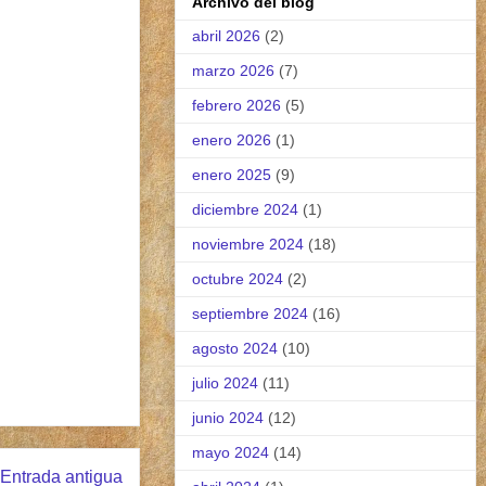
Archivo del blog
abril 2026
(2)
marzo 2026
(7)
febrero 2026
(5)
enero 2026
(1)
enero 2025
(9)
diciembre 2024
(1)
noviembre 2024
(18)
octubre 2024
(2)
septiembre 2024
(16)
agosto 2024
(10)
julio 2024
(11)
junio 2024
(12)
mayo 2024
(14)
Entrada antigua