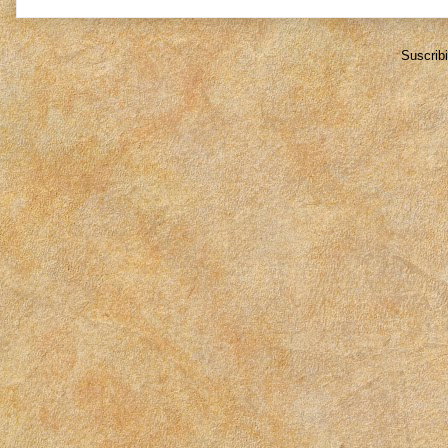
Suscrib