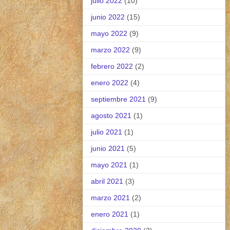
julio 2022
(10)
junio 2022
(15)
mayo 2022
(9)
marzo 2022
(9)
febrero 2022
(2)
enero 2022
(4)
septiembre 2021
(9)
agosto 2021
(1)
julio 2021
(1)
junio 2021
(5)
mayo 2021
(1)
abril 2021
(3)
marzo 2021
(2)
enero 2021
(1)