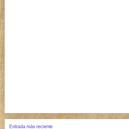
Entrada más reciente