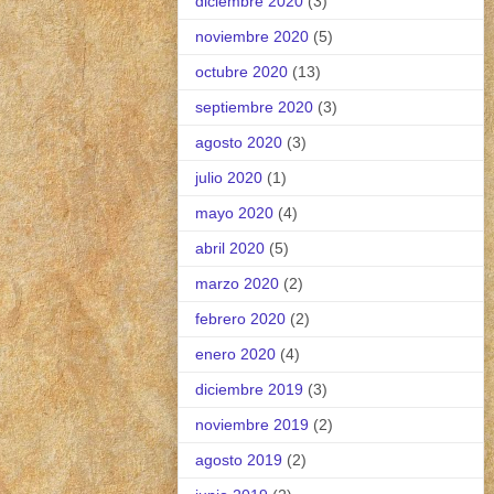
diciembre 2020
(3)
noviembre 2020
(5)
octubre 2020
(13)
septiembre 2020
(3)
agosto 2020
(3)
julio 2020
(1)
mayo 2020
(4)
abril 2020
(5)
marzo 2020
(2)
febrero 2020
(2)
enero 2020
(4)
diciembre 2019
(3)
noviembre 2019
(2)
agosto 2019
(2)