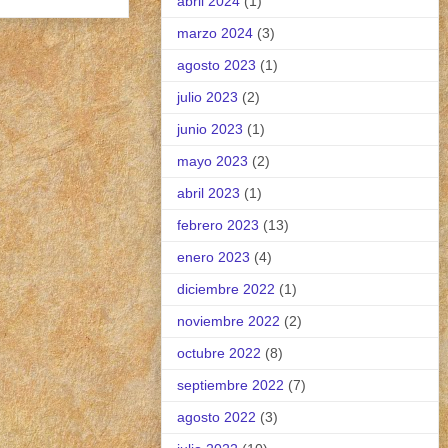
abril 2024
(1)
marzo 2024
(3)
agosto 2023
(1)
julio 2023
(2)
junio 2023
(1)
mayo 2023
(2)
abril 2023
(1)
febrero 2023
(13)
enero 2023
(4)
diciembre 2022
(1)
noviembre 2022
(2)
octubre 2022
(8)
septiembre 2022
(7)
agosto 2022
(3)