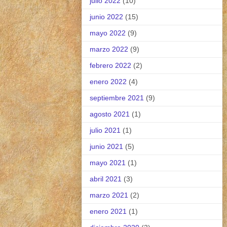
julio 2022
(10)
junio 2022
(15)
mayo 2022
(9)
marzo 2022
(9)
febrero 2022
(2)
enero 2022
(4)
septiembre 2021
(9)
agosto 2021
(1)
julio 2021
(1)
junio 2021
(5)
mayo 2021
(1)
abril 2021
(3)
marzo 2021
(2)
enero 2021
(1)