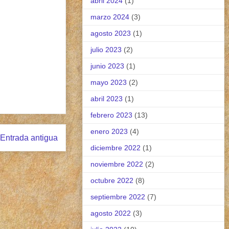
abril 2024
(1)
marzo 2024
(3)
agosto 2023
(1)
julio 2023
(2)
junio 2023
(1)
mayo 2023
(2)
abril 2023
(1)
febrero 2023
(13)
enero 2023
(4)
Entrada antigua
diciembre 2022
(1)
noviembre 2022
(2)
octubre 2022
(8)
septiembre 2022
(7)
agosto 2022
(3)