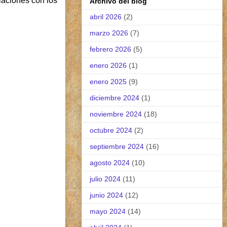
laciones con los
Archivo del blog
abril 2026
(2)
marzo 2026
(7)
febrero 2026
(5)
enero 2026
(1)
enero 2025
(9)
diciembre 2024
(1)
noviembre 2024
(18)
octubre 2024
(2)
septiembre 2024
(16)
agosto 2024
(10)
julio 2024
(11)
junio 2024
(12)
mayo 2024
(14)