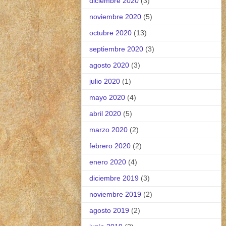
diciembre 2020
(3)
noviembre 2020
(5)
octubre 2020
(13)
septiembre 2020
(3)
agosto 2020
(3)
julio 2020
(1)
mayo 2020
(4)
abril 2020
(5)
marzo 2020
(2)
febrero 2020
(2)
enero 2020
(4)
diciembre 2019
(3)
noviembre 2019
(2)
agosto 2019
(2)