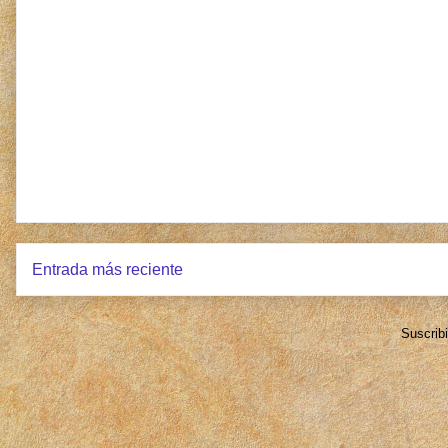
Entrada más reciente
Suscrib