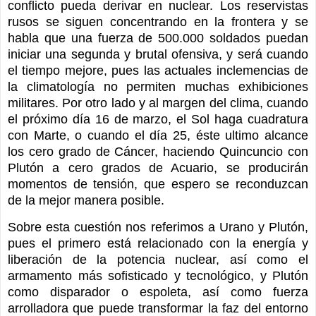
conflicto pueda derivar en nuclear. Los reservistas
rusos se siguen concentrando en la frontera y se
habla que una fuerza de 500.000 soldados puedan
iniciar una segunda y brutal ofensiva, y será cuando
el tiempo mejore, pues las actuales inclemencias de
la climatología no permiten muchas exhibiciones
militares. Por otro lado y al margen del clima, cuando
el próximo día 16 de marzo, el Sol haga cuadratura
con Marte, o cuando el día 25, éste ultimo alcance
los cero grado de Cáncer, haciendo Quincuncio con
Plutón a cero grados de Acuario, se producirán
momentos de tensión, que espero se reconduzcan
de la mejor manera posible.
Sobre esta cuestión nos referimos a Urano y Plutón,
pues el primero está relacionado con la energía y
liberación de la potencia nuclear, así como el
armamento más sofisticado y tecnológico, y Plutón
como disparador o espoleta, así como fuerza
arrolladora que puede transformar la faz del entorno