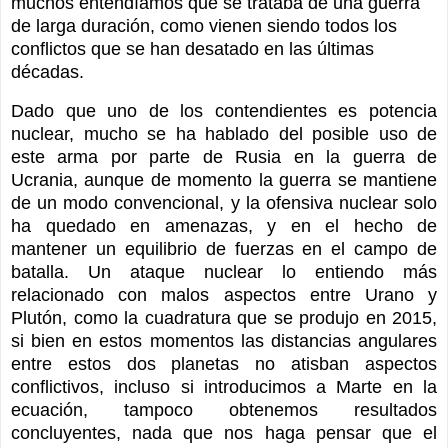
muchos entendíamos que se trataba de una guerra
de larga duración, como vienen siendo todos los
conflictos que se han desatado en las últimas
décadas.
Dado que uno de los contendientes es potencia
nuclear, mucho se ha hablado del posible uso de
este arma por parte de Rusia en la guerra de
Ucrania, aunque de momento la guerra se mantiene
de un modo convencional, y la ofensiva nuclear solo
ha quedado en amenazas, y en el hecho de
mantener un equilibrio de fuerzas en el campo de
batalla. Un ataque nuclear lo entiendo más
relacionado con malos aspectos entre Urano y
Plutón, como la cuadratura que se produjo en 2015,
si bien en estos momentos las distancias angulares
entre estos dos planetas no atisban aspectos
conflictivos, incluso si introducimos a Marte en la
ecuación, tampoco obtenemos resultados
concluyentes, nada que nos haga pensar que el