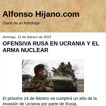
Alfonso Hijano.com
Diario de un Astrólogo
domingo, 12 de febrero de 2023
OFENSIVA RUSA EN UCRANIA Y EL
ARMA NUCLEAR
El próximo 24 de febrero se cumplirá un año de la
invasión de Ucrania por parte de Rusia,