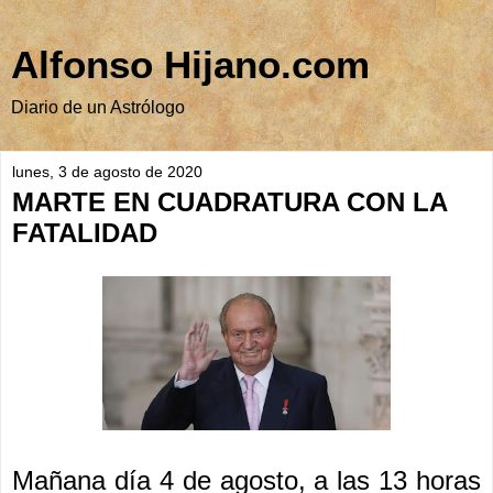
Alfonso Hijano.com
Diario de un Astrólogo
lunes, 3 de agosto de 2020
MARTE EN CUADRATURA CON LA
FATALIDAD
Mañana día 4 de agosto, a las 13 horas