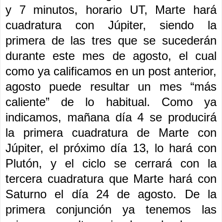
y 7 minutos, horario UT, Marte hará
cuadratura con Júpiter, siendo la
primera de las tres que se sucederán
durante este mes de agosto, el cual
como ya calificamos en un post anterior,
agosto puede resultar un mes “más
caliente” de lo habitual. Como ya
indicamos, mañana día 4 se producirá
la primera cuadratura de Marte con
Júpiter, el próximo día 13, lo hará con
Plutón, y el ciclo se cerrará con la
tercera cuadratura que Marte hará con
Saturno el día 24 de agosto. De la
primera conjunción ya tenemos las