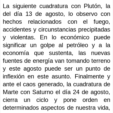
La siguiente cuadratura con Plutón, la
del día 13 de agosto, lo observo con
hechos relacionados con el fuego,
accidentes y circunstancias precipitadas
y violentas. En lo económico puede
significar un golpe al petróleo y a la
economía que sustenta, las nuevas
fuentes de energía van tomando terreno
y este agosto puede ser un punto de
inflexión en este asunto. Finalmente y
ante el caos generado, la cuadratura de
Marte con Saturno el día 24 de agosto,
cierra un ciclo y pone orden en
determinados aspectos de nuestra vida,