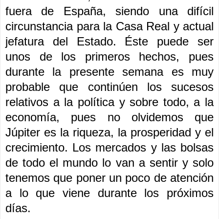
fuera de España, siendo una difícil
circunstancia para la Casa Real y actual
jefatura del Estado. Éste puede ser
unos de los primeros hechos, pues
durante la presente semana es muy
probable que continúen los sucesos
relativos a la política y sobre todo, a la
economía, pues no olvidemos que
Júpiter es la riqueza, la prosperidad y el
crecimiento. Los mercados y las bolsas
de todo el mundo lo van a sentir y solo
tenemos que poner un poco de atención
a lo que viene durante los próximos
días.