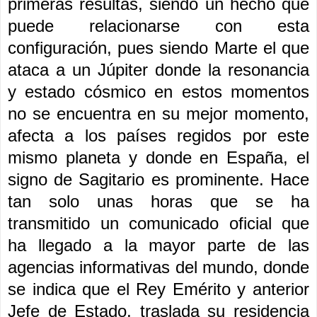
primeras resultas, siendo un hecho que
puede relacionarse con esta
configuración, pues siendo Marte el que
ataca a un Júpiter donde la resonancia
y estado cósmico en estos momentos
no se encuentra en su mejor momento,
afecta a los países regidos por este
mismo planeta y donde en España, el
signo de Sagitario es prominente. Hace
tan solo unas horas que se ha
transmitido un comunicado oficial que
ha llegado a la mayor parte de las
agencias informativas del mundo, donde
se indica que el Rey Emérito y anterior
Jefe de Estado, traslada su residencia