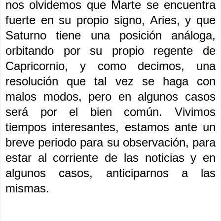
nos olvidemos que Marte se encuentra
fuerte en su propio signo, Aries, y que
Saturno tiene una posición análoga,
orbitando por su propio regente de
Capricornio, y como decimos, una
resolución que tal vez se haga con
malos modos, pero en algunos casos
será por el bien común. Vivimos
tiempos interesantes, estamos ante un
breve periodo para su observación, para
estar al corriente de las noticias y en
algunos casos, anticiparnos a las
mismas.