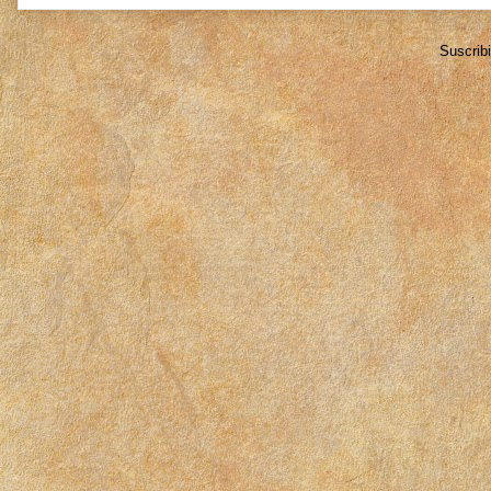
Suscrib