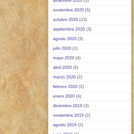
diciembre 2020
(3)
noviembre 2020
(5)
octubre 2020
(13)
septiembre 2020
(3)
agosto 2020
(3)
julio 2020
(1)
mayo 2020
(4)
abril 2020
(5)
marzo 2020
(2)
febrero 2020
(2)
enero 2020
(4)
diciembre 2019
(3)
noviembre 2019
(2)
agosto 2019
(2)