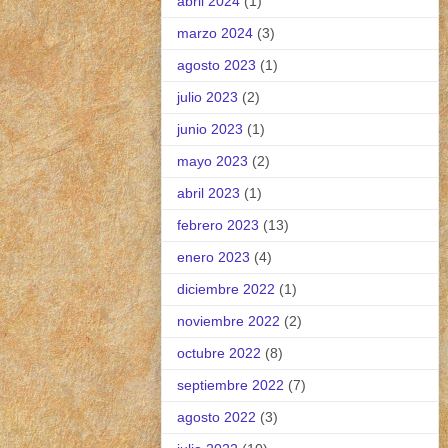
abril 2024
(1)
marzo 2024
(3)
agosto 2023
(1)
julio 2023
(2)
junio 2023
(1)
mayo 2023
(2)
abril 2023
(1)
febrero 2023
(13)
enero 2023
(4)
diciembre 2022
(1)
noviembre 2022
(2)
octubre 2022
(8)
septiembre 2022
(7)
agosto 2022
(3)