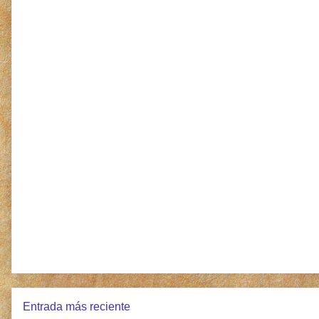
Entrada más reciente