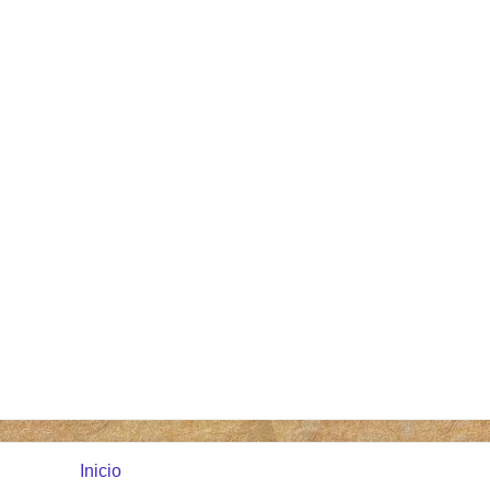
Inicio