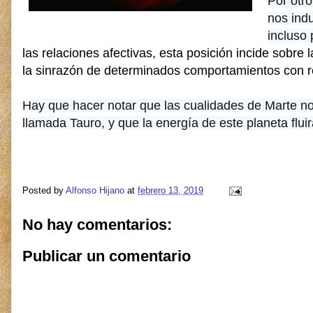
Por otro
nos ind
incluso
las relaciones afectivas, esta posición incide sobre 
la sinrazón de determinados comportamientos con 
Hay que hacer notar que las cualidades de Marte 
llamada Tauro, y que la energía de este planeta flui
Posted by
Alfonso Hijano
at
febrero 13, 2019
No hay comentarios:
Publicar un comentario