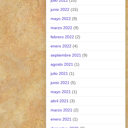
julio 2022
(10)
junio 2022
(15)
mayo 2022
(9)
marzo 2022
(9)
febrero 2022
(2)
enero 2022
(4)
septiembre 2021
(9)
agosto 2021
(1)
julio 2021
(1)
junio 2021
(5)
mayo 2021
(1)
abril 2021
(3)
marzo 2021
(2)
enero 2021
(1)