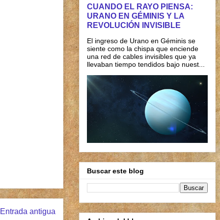
CUANDO EL RAYO PIENSA:
URANO EN GÉMINIS Y LA
REVOLUCIÓN INVISIBLE
El ingreso de Urano en Géminis se
siente como la chispa que enciende
una red de cables invisibles que ya
llevaban tiempo tendidos bajo nuest...
Buscar este blog
Entrada antigua