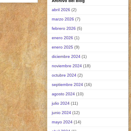
Archivo del blog
abril 2026
(2)
marzo 2026
(7)
febrero 2026
(5)
enero 2026
(1)
enero 2025
(9)
diciembre 2024
(1)
noviembre 2024
(18)
octubre 2024
(2)
septiembre 2024
(16)
agosto 2024
(10)
julio 2024
(11)
junio 2024
(12)
mayo 2024
(14)