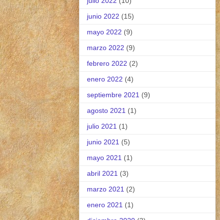
julio 2022
(10)
junio 2022
(15)
mayo 2022
(9)
marzo 2022
(9)
febrero 2022
(2)
enero 2022
(4)
septiembre 2021
(9)
agosto 2021
(1)
julio 2021
(1)
junio 2021
(5)
mayo 2021
(1)
abril 2021
(3)
marzo 2021
(2)
enero 2021
(1)