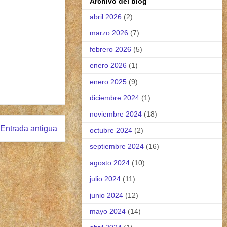
Archivo del blog
abril 2026
(2)
marzo 2026
(7)
febrero 2026
(5)
enero 2026
(1)
enero 2025
(9)
diciembre 2024
(1)
noviembre 2024
(18)
Entrada antigua
octubre 2024
(2)
septiembre 2024
(16)
agosto 2024
(10)
julio 2024
(11)
junio 2024
(12)
mayo 2024
(14)