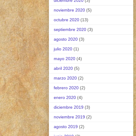
diciembre 2020
(3)
noviembre 2020
(5)
octubre 2020
(13)
septiembre 2020
(3)
agosto 2020
(3)
julio 2020
(1)
mayo 2020
(4)
abril 2020
(5)
marzo 2020
(2)
febrero 2020
(2)
enero 2020
(4)
diciembre 2019
(3)
noviembre 2019
(2)
agosto 2019
(2)