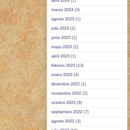
abril 2024
(1)
marzo 2024
(3)
agosto 2023
(1)
julio 2023
(2)
junio 2023
(1)
mayo 2023
(2)
abril 2023
(1)
febrero 2023
(13)
enero 2023
(4)
diciembre 2022
(1)
noviembre 2022
(2)
octubre 2022
(8)
septiembre 2022
(7)
agosto 2022
(3)