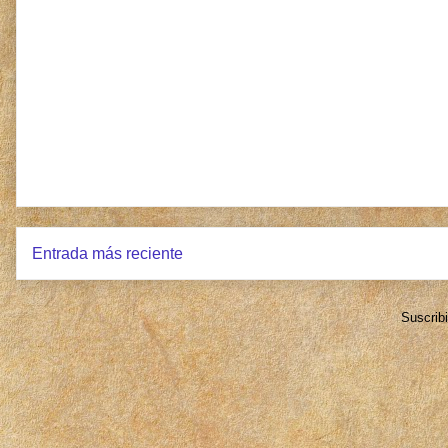
Entrada más reciente
Suscrib