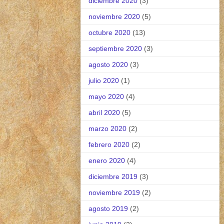
diciembre 2020
(3)
noviembre 2020
(5)
octubre 2020
(13)
septiembre 2020
(3)
agosto 2020
(3)
julio 2020
(1)
mayo 2020
(4)
abril 2020
(5)
marzo 2020
(2)
febrero 2020
(2)
enero 2020
(4)
diciembre 2019
(3)
noviembre 2019
(2)
agosto 2019
(2)