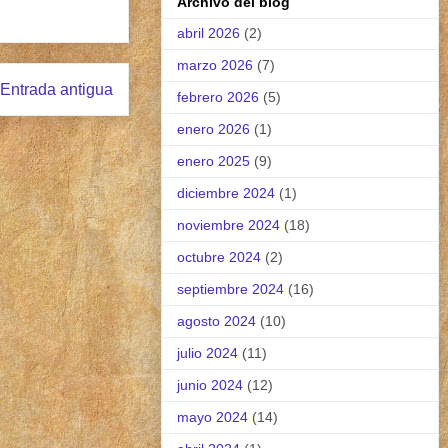
Archivo del blog
abril 2026
(2)
marzo 2026
(7)
Entrada antigua
febrero 2026
(5)
enero 2026
(1)
enero 2025
(9)
diciembre 2024
(1)
noviembre 2024
(18)
octubre 2024
(2)
septiembre 2024
(16)
agosto 2024
(10)
julio 2024
(11)
junio 2024
(12)
mayo 2024
(14)