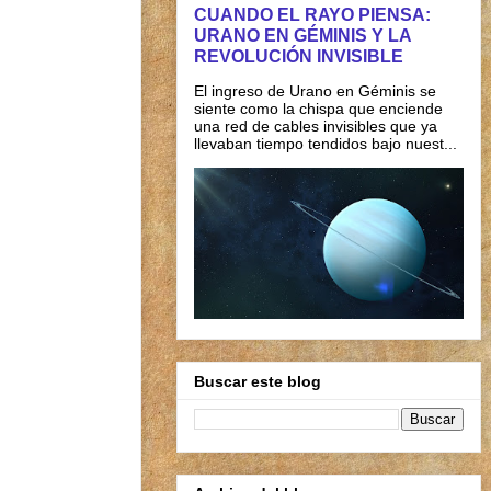
CUANDO EL RAYO PIENSA:
URANO EN GÉMINIS Y LA
REVOLUCIÓN INVISIBLE
El ingreso de Urano en Géminis se
siente como la chispa que enciende
una red de cables invisibles que ya
llevaban tiempo tendidos bajo nuest...
Buscar este blog