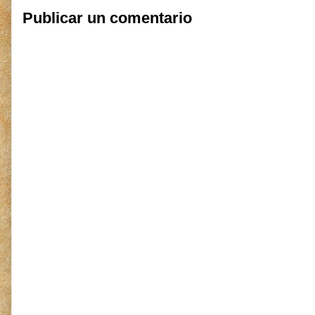
Publicar un comentario