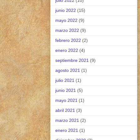
julio 2022
(10)
junio 2022
(15)
mayo 2022
(9)
marzo 2022
(9)
febrero 2022
(2)
enero 2022
(4)
septiembre 2021
(9)
agosto 2021
(1)
julio 2021
(1)
junio 2021
(5)
mayo 2021
(1)
abril 2021
(3)
marzo 2021
(2)
enero 2021
(1)