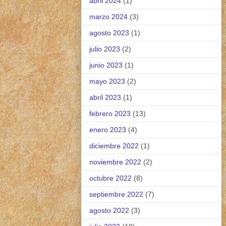
abril 2024
(1)
marzo 2024
(3)
agosto 2023
(1)
julio 2023
(2)
junio 2023
(1)
mayo 2023
(2)
abril 2023
(1)
febrero 2023
(13)
enero 2023
(4)
diciembre 2022
(1)
noviembre 2022
(2)
octubre 2022
(8)
septiembre 2022
(7)
agosto 2022
(3)