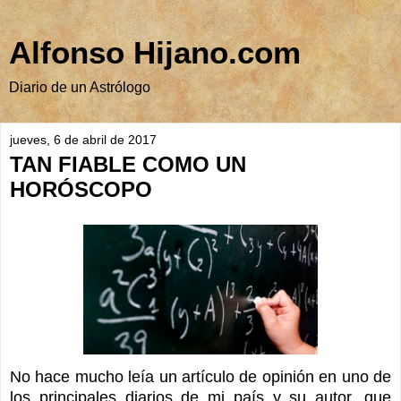
Alfonso Hijano.com
Diario de un Astrólogo
jueves, 6 de abril de 2017
TAN FIABLE COMO UN
HORÓSCOPO
No hace mucho leía un artículo de opinión en uno de
los principales diarios de mi país y su autor, que