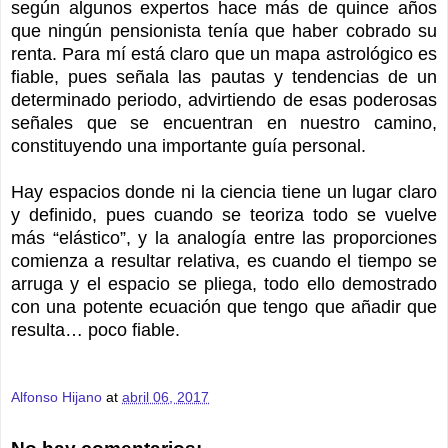
según algunos expertos hace más de quince años
que ningún pensionista tenía que haber cobrado su
renta. Para mí está claro que un mapa astrológico es
fiable, pues señala las pautas y tendencias de un
determinado periodo, advirtiendo de esas poderosas
señales que se encuentran en nuestro camino,
constituyendo una importante guía personal.
Hay espacios donde ni la ciencia tiene un lugar claro
y definido, pues cuando se teoriza todo se vuelve
más “elástico”, y la analogía entre las proporciones
comienza a resultar relativa, es cuando el tiempo se
arruga y el espacio se pliega, todo ello demostrado
con una potente ecuación que tengo que añadir que
resulta… poco fiable.
Alfonso Hijano
at
abril 06, 2017