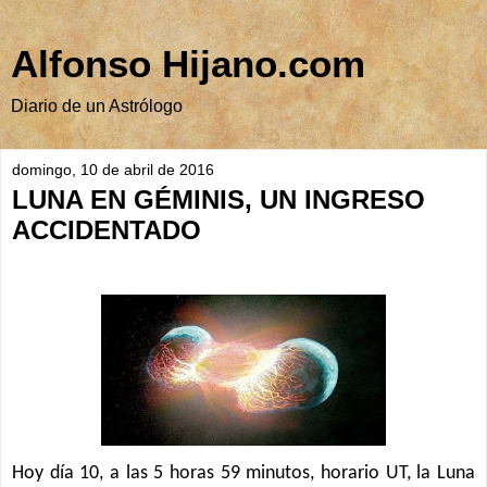
Alfonso Hijano.com
Diario de un Astrólogo
domingo, 10 de abril de 2016
LUNA EN GÉMINIS, UN INGRESO
ACCIDENTADO
Hoy día 10, a las 5 horas 59 minutos, horario UT, la Luna