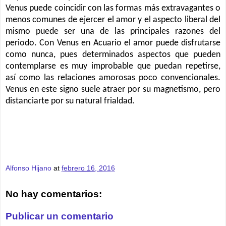
Venus puede coincidir con las formas más extravagantes o
menos comunes de ejercer el amor y el aspecto liberal del
mismo puede ser una de las principales razones del
periodo. Con Venus en Acuario el amor puede disfrutarse
como nunca, pues determinados aspectos que pueden
contemplarse es muy improbable que puedan repetirse,
así como las relaciones amorosas poco convencionales.
Venus en este signo suele atraer por su magnetismo, pero
distanciarte por su natural frialdad.
Alfonso Hijano
at
febrero 16, 2016
No hay comentarios:
Publicar un comentario