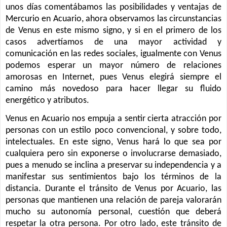
unos días comentábamos las posibilidades y ventajas de
Mercurio en Acuario, ahora observamos las circunstancias
de Venus en este mismo signo, y si en el primero de los
casos advertíamos de una mayor actividad y
comunicación en las redes sociales, igualmente con Venus
podemos esperar un mayor número de relaciones
amorosas en Internet, pues Venus elegirá siempre el
camino más novedoso para hacer llegar su fluido
energético y atributos.
Venus en Acuario nos empuja a sentir cierta atracción por
personas con un estilo poco convencional, y sobre todo,
intelectuales. En este signo, Venus hará lo que sea por
cualquiera pero sin exponerse o involucrarse demasiado,
pues a menudo se inclina a preservar su independencia y a
manifestar sus sentimientos bajo los términos de la
distancia. Durante el tránsito de Venus por Acuario, las
personas que mantienen una relación de pareja valorarán
mucho su autonomía personal, cuestión que deberá
respetar la otra persona. Por otro lado, este tránsito de