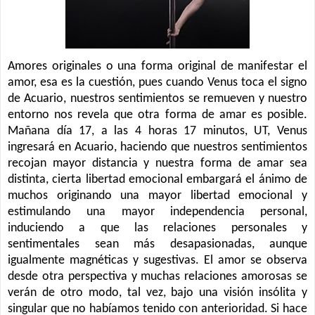
Amores originales o una forma original de manifestar el
amor, esa es la cuestión, pues cuando Venus toca el signo
de Acuario, nuestros sentimientos se remueven y nuestro
entorno nos revela que otra forma de amar es posible.
Mañana día 17, a las 4 horas 17 minutos, UT, Venus
ingresará en Acuario, haciendo que nuestros sentimientos
recojan mayor distancia y nuestra forma de amar sea
distinta, cierta libertad emocional embargará el ánimo de
muchos originando una mayor libertad emocional y
estimulando una mayor independencia personal,
induciendo a que las relaciones personales y
sentimentales sean más desapasionadas, aunque
igualmente magnéticas y sugestivas. El amor se observa
desde otra perspectiva y muchas relaciones amorosas se
verán de otro modo, tal vez, bajo una visión insólita y
singular que no habíamos tenido con anterioridad. Si hace