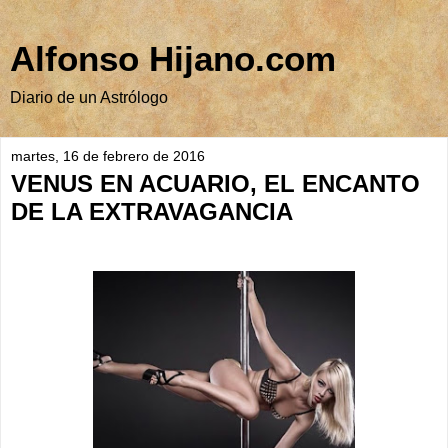
Alfonso Hijano.com
Diario de un Astrólogo
martes, 16 de febrero de 2016
VENUS EN ACUARIO, EL ENCANTO
DE LA EXTRAVAGANCIA