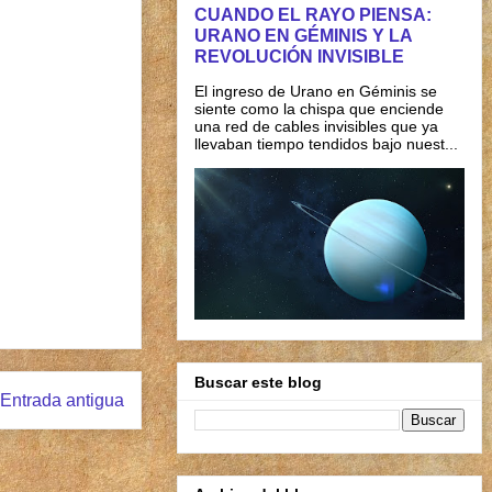
CUANDO EL RAYO PIENSA:
URANO EN GÉMINIS Y LA
REVOLUCIÓN INVISIBLE
El ingreso de Urano en Géminis se
siente como la chispa que enciende
una red de cables invisibles que ya
llevaban tiempo tendidos bajo nuest...
Buscar este blog
Entrada antigua