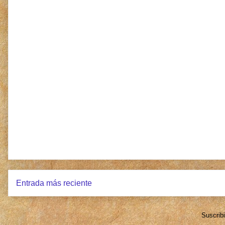
Entrada más reciente
Suscrib