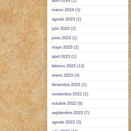
abril 2024
(1)
marzo 2024
(3)
agosto 2023
(1)
julio 2023
(2)
junio 2023
(1)
mayo 2023
(2)
abril 2023
(1)
febrero 2023
(13)
enero 2023
(4)
diciembre 2022
(1)
noviembre 2022
(2)
octubre 2022
(8)
septiembre 2022
(7)
agosto 2022
(3)