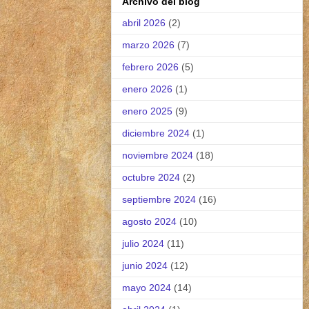
Archivo del blog
abril 2026
(2)
marzo 2026
(7)
febrero 2026
(5)
enero 2026
(1)
enero 2025
(9)
diciembre 2024
(1)
noviembre 2024
(18)
octubre 2024
(2)
septiembre 2024
(16)
agosto 2024
(10)
julio 2024
(11)
junio 2024
(12)
mayo 2024
(14)