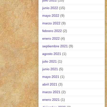
julio 2022
(10)
junio 2022
(15)
mayo 2022
(9)
marzo 2022
(9)
febrero 2022
(2)
enero 2022
(4)
septiembre 2021
(9)
agosto 2021
(1)
julio 2021
(1)
junio 2021
(5)
mayo 2021
(1)
abril 2021
(3)
marzo 2021
(2)
enero 2021
(1)