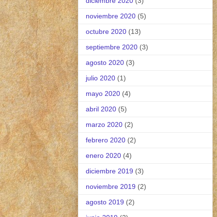
diciembre 2020
(3)
noviembre 2020
(5)
octubre 2020
(13)
septiembre 2020
(3)
agosto 2020
(3)
julio 2020
(1)
mayo 2020
(4)
abril 2020
(5)
marzo 2020
(2)
febrero 2020
(2)
enero 2020
(4)
diciembre 2019
(3)
noviembre 2019
(2)
agosto 2019
(2)