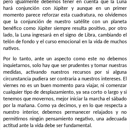
pero igualmente debemos tener en cuenta que la Luna
hará conjunción con Júpiter y aunque en un primer
momento parece reforzar esta cuadratura, no olvidemos
que la conjunción de nuestro satélite con un planeta
benéfico como Júpiter siempre resulta positivo, por otro
lado, la Luna ingresará en el signo de Libra, cambiando el
telón de fondo y el curso emocional en la vida de muchos
nativos.
Por lo tanto, ante un aspecto como este no debemos
inquietarnos, solo hay que ser prudentes y tomar nuestras
medidas, activando nuestros recursos por si alguna
circunstancia pudiera ser contraria a nuestros intereses. El
viernes no es un buen momento para viajar, ni comenzar
cualquier tipo de desplazamiento, ya sea corto o largo y si
tenemos que movernos, mejor iniciar la marcha el sábado
por la mañana. Como ya decimos, y en lo que respecta a
nuestro interior, debemos permanecer relajados y no
permitirnos ningún pensamiento negativo, una adecuada
actitud ante la vida debe ser fundamental.