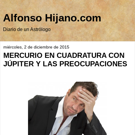
Alfonso Hijano.com
Diario de un Astrólogo
miércoles, 2 de diciembre de 2015
MERCURIO EN CUADRATURA CON
JÚPITER Y LAS PREOCUPACIONES