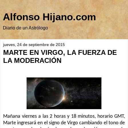
Alfonso Hijano.com
Diario de un Astrólogo
jueves, 24 de septiembre de 2015
MARTE EN VIRGO, LA FUERZA DE
LA MODERACIÓN
Mañana viernes a las 2 horas y 18 minutos, horario GMT,
Marte ingresará en el signo de Virgo cambiando el tono de