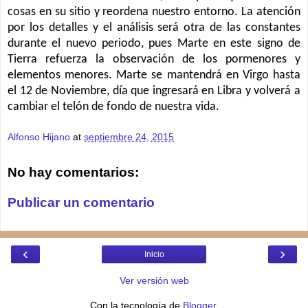
cosas en su sitio y reordena nuestro entorno. La atención
por los detalles y el análisis será otra de las constantes
durante el nuevo periodo, pues Marte en este signo de
Tierra refuerza la observación de los pormenores y
elementos menores. Marte se mantendrá en Virgo hasta
el 12 de Noviembre, día que ingresará en Libra y volverá a
cambiar el telón de fondo de nuestra vida.
Alfonso Hijano
at
septiembre 24, 2015
No hay comentarios:
Publicar un comentario
‹
›
Inicio
Ver versión web
Con la tecnología de
Blogger
.