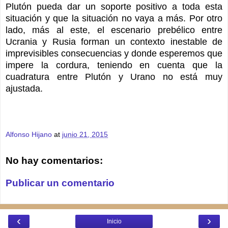
Plutón pueda dar un soporte positivo a toda esta
situación y que la situación no vaya a más. Por otro
lado, más al este, el escenario prebélico entre
Ucrania y Rusia forman un contexto inestable de
imprevisibles consecuencias y donde esperemos que
impere la cordura, teniendo en cuenta que la
cuadratura entre Plutón y Urano no está muy
ajustada.
Alfonso Hijano
at
junio 21, 2015
No hay comentarios:
Publicar un comentario
‹
›
Inicio