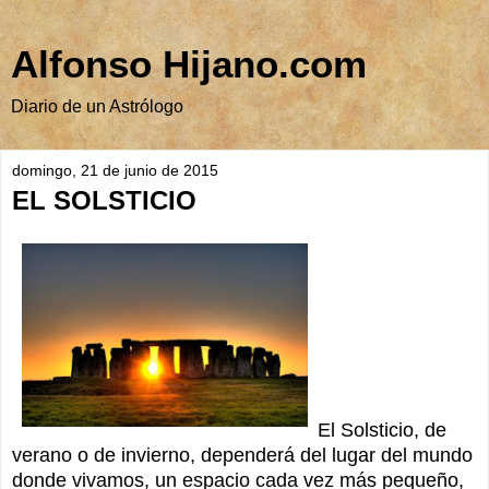
Alfonso Hijano.com
Diario de un Astrólogo
domingo, 21 de junio de 2015
EL SOLSTICIO
El Solsticio, de
verano o de invierno, dependerá del lugar del mundo
donde vivamos, un espacio cada vez más pequeño,