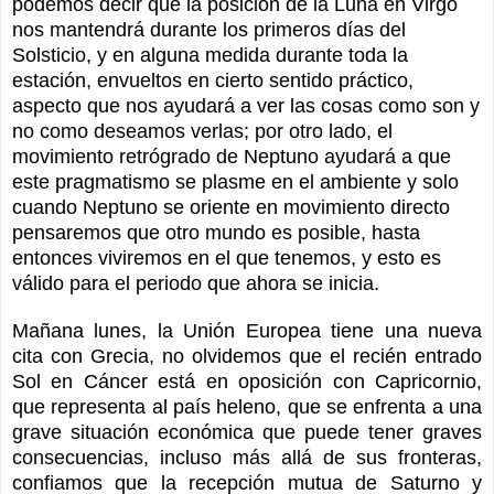
podemos decir que la posición de la Luna en Virgo
nos mantendrá durante los primeros días del
Solsticio, y en alguna medida durante toda la
estación, envueltos en cierto sentido práctico,
aspecto que nos ayudará a ver las cosas como son y
no como deseamos verlas; por otro lado, el
movimiento retrógrado de Neptuno ayudará a que
este pragmatismo se plasme en el ambiente y solo
cuando Neptuno se oriente en movimiento directo
pensaremos que otro mundo es posible, hasta
entonces viviremos en el que tenemos, y esto es
válido para el periodo que ahora se inicia.
Mañana lunes, la Unión Europea tiene una nueva
cita con Grecia, no olvidemos que el recién entrado
Sol en Cáncer está en oposición con Capricornio,
que representa al país heleno, que se enfrenta a una
grave situación económica que puede tener graves
consecuencias, incluso más allá de sus fronteras,
confiamos que la recepción mutua de Saturno y