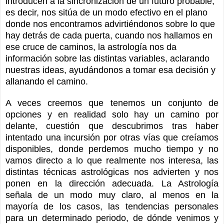
introducen a la sincronización de un futuro probable,
es decir, nos sitúa de un modo efectivo en el plano
donde nos encontramos advirtiéndonos sobre lo que
hay detrás de cada puerta, cuando nos hallamos en
ese cruce de caminos, la astrología nos da
información sobre las distintas variables, aclarando
nuestras ideas,
ayudándonos a tomar esa decisión y
allanando el camino.
A veces creemos que tenemos un conjunto de
opciones y en realidad solo hay un camino por
delante, cuestión que descubrimos tras haber
intentado una incursión por otras vías que creíamos
disponibles, donde perdemos mucho tiempo y no
vamos directo a lo que realmente nos interesa, las
distintas técnicas astrológicas nos advierten y nos
ponen en la dirección adecuada. La Astrología
señala de un modo muy claro, al menos en la
mayoría de los casos, las tendencias personales
para un determinado periodo, de dónde venimos y