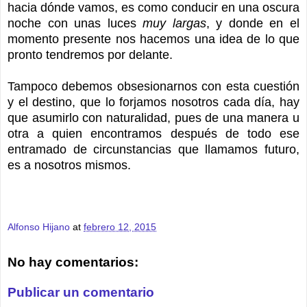
hacia dónde vamos, es como conducir en una oscura
noche con unas luces
muy largas
, y donde en el
momento presente nos hacemos una idea de lo que
pronto tendremos por delante.
Tampoco debemos obsesionarnos con esta cuestión
y el destino, que lo forjamos nosotros cada día, hay
que asumirlo con naturalidad, pues de una manera u
otra a quien encontramos después de todo ese
entramado de circunstancias que llamamos futuro,
es a nosotros mismos.
Alfonso Hijano
at
febrero 12, 2015
No hay comentarios:
Publicar un comentario