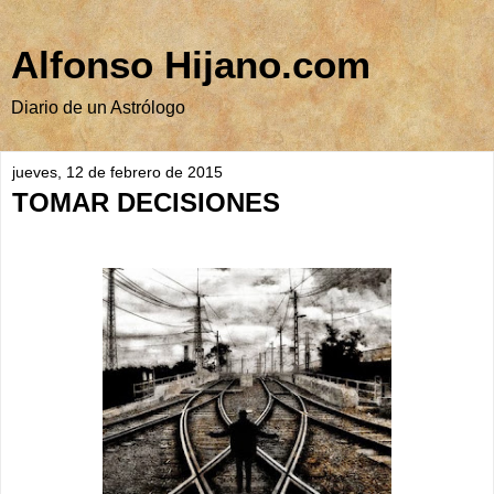
Alfonso Hijano.com
Diario de un Astrólogo
jueves, 12 de febrero de 2015
TOMAR DECISIONES