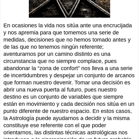
En ocasiones la vida nos sitúa ante una encrucijada
y nos apremia para que tomemos una serie de
medidas, decisiones que no hemos tomado antes y
de las que no tenemos ningún referente;
aventurarnos por un camino distinto es una
circunstancia que no siempre complace, pues
abandonar la “zona de confort” nos lleva a una serie
de incertidumbres y despejar un conjunto de arcanos
que forman nuestro devenir. Tomar una decisión es
abrir una nueva puerta al futuro, pues nuestro
destino es un conjunto de variables que siempre
están en movimiento y cada decisión nos sitúa en un
punto diferente de nuestro espacio. En estos casos,
la Astrología puede ayudarnos a decidir y la misma
constituye ese referente con el que poder
orientarnos, las distintas técnicas astrológicas nos