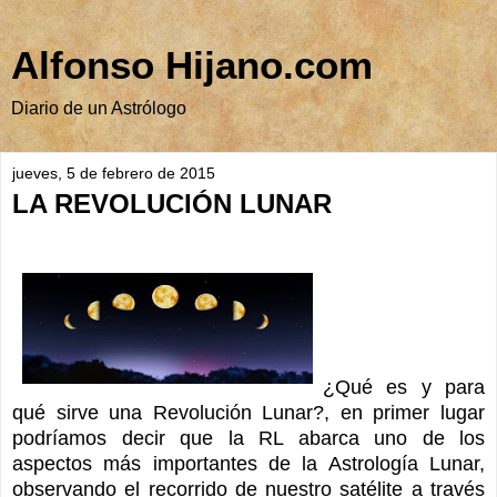
Alfonso Hijano.com
Diario de un Astrólogo
jueves, 5 de febrero de 2015
LA REVOLUCIÓN LUNAR
¿Qué es y para
qué sirve una Revolución Lunar?, en primer lugar
podríamos decir que la RL abarca uno de los
aspectos más importantes de la Astrología Lunar,
observando el recorrido de nuestro satélite a través