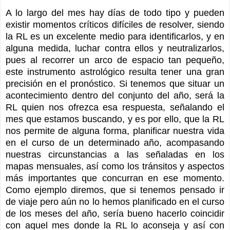
A lo largo del mes hay días de todo tipo y pueden
existir momentos críticos difíciles de resolver, siendo
la RL es un excelente medio para identificarlos, y en
alguna medida, luchar contra ellos y neutralizarlos,
pues al recorrer un arco de espacio tan pequeño,
este instrumento astrológico resulta tener una gran
precisión en el pronóstico. Si tenemos que situar un
acontecimiento dentro del conjunto del año, será la
RL quien nos ofrezca esa respuesta, señalando el
mes que estamos buscando, y es por ello, que la RL
nos permite de alguna forma, planificar nuestra vida
en el curso de un determinado año, acompasando
nuestras circunstancias a las señaladas en los
mapas mensuales, así como los tránsitos y aspectos
más importantes que concurran en ese momento.
Como ejemplo diremos, que si tenemos pensado ir
de viaje pero aún no lo hemos planificado en el curso
de los meses del año, sería bueno hacerlo coincidir
con aquel mes donde la RL lo aconseja y así con