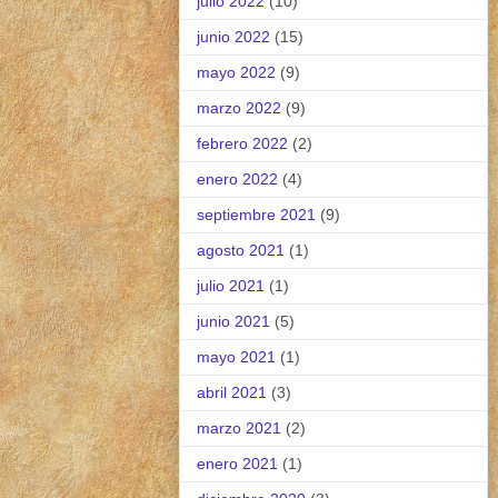
julio 2022
(10)
junio 2022
(15)
mayo 2022
(9)
marzo 2022
(9)
febrero 2022
(2)
enero 2022
(4)
septiembre 2021
(9)
agosto 2021
(1)
julio 2021
(1)
junio 2021
(5)
mayo 2021
(1)
abril 2021
(3)
marzo 2021
(2)
enero 2021
(1)