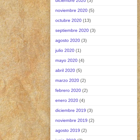
diciembre 2020
(3)
noviembre 2020
(5)
octubre 2020
(13)
septiembre 2020
(3)
agosto 2020
(3)
julio 2020
(1)
mayo 2020
(4)
abril 2020
(5)
marzo 2020
(2)
febrero 2020
(2)
enero 2020
(4)
diciembre 2019
(3)
noviembre 2019
(2)
agosto 2019
(2)