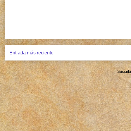
Entrada más reciente
Suscrib