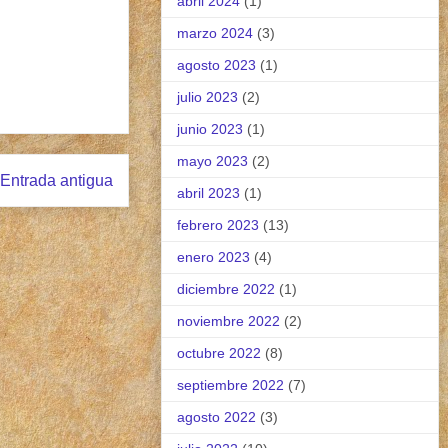
abril 2024
(1)
marzo 2024
(3)
agosto 2023
(1)
julio 2023
(2)
junio 2023
(1)
mayo 2023
(2)
Entrada antigua
abril 2023
(1)
febrero 2023
(13)
enero 2023
(4)
diciembre 2022
(1)
noviembre 2022
(2)
octubre 2022
(8)
septiembre 2022
(7)
agosto 2022
(3)