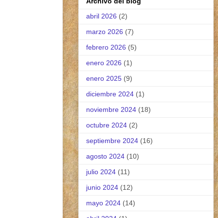
Archivo del blog
abril 2026
(2)
marzo 2026
(7)
febrero 2026
(5)
enero 2026
(1)
enero 2025
(9)
diciembre 2024
(1)
noviembre 2024
(18)
octubre 2024
(2)
septiembre 2024
(16)
agosto 2024
(10)
julio 2024
(11)
junio 2024
(12)
mayo 2024
(14)