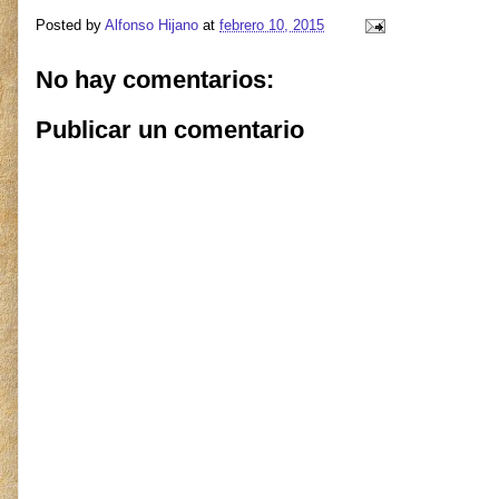
Posted by
Alfonso Hijano
at
febrero 10, 2015
No hay comentarios:
Publicar un comentario