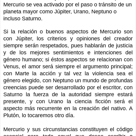
Mercurio se vea activado por el paso o tránsito de un
planeta mayor como Júpiter, Urano, Neptuno o
incluso Saturno.
Si la relación o buenos aspectos de Mercurio son
con Júpiter, los criterios y opiniones del creador
siempre serán respetados, pues hablarán de justicia
y de los mejores sentimientos e intenciones del
género humano; si éstos aspectos se relacionan con
Venus, el amor será siempre el argumento principal;
con Marte la acción y tal vez la violencia sea el
género elegido, con Neptuno un mundo de profundas
creencias puede ser desarrollado por el escritor, con
Saturno la fuerza de la autoridad siempre estará
presente, y con Urano la ciencia ficción será el
aspecto más recurrente en la creación del nativo. A
Plutón, lo tocaremos otro día.
Mercurio y sus circunstancias constituyen el código