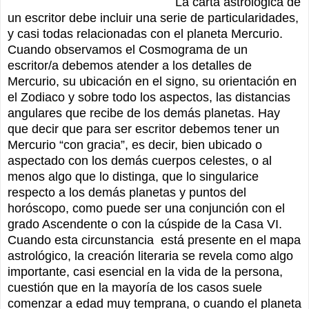
La carta astrológica de
un escritor debe incluir una serie de particularidades,
y casi todas relacionadas con el planeta Mercurio.
Cuando observamos el Cosmograma de un
escritor/a debemos atender a los detalles de
Mercurio, su ubicación en el signo, su orientación en
el Zodiaco y sobre todo los aspectos, las distancias
angulares que recibe de los demás planetas. Hay
que decir que para ser escritor debemos tener un
Mercurio “con gracia”, es decir, bien ubicado o
aspectado con los demás cuerpos celestes, o al
menos algo que lo distinga, que lo singularice
respecto a los demás planetas y puntos del
horóscopo, como puede ser una conjunción con el
grado Ascendente o con la cúspide de la Casa VI.
Cuando esta circunstancia
está presente en el mapa
astrológico, la creación literaria se revela como algo
importante, casi esencial en la vida de la persona,
cuestión que en la mayoría de los casos suele
comenzar a edad muy temprana, o cuando el planeta