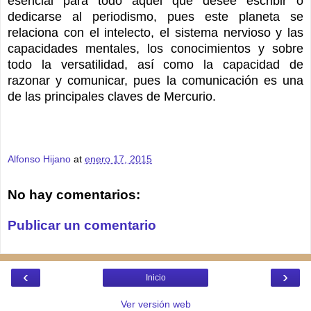
esencial para todo aquel que desee escribir o
dedicarse al periodismo, pues este planeta se
relaciona con el intelecto, el sistema nervioso y las
capacidades mentales, los conocimientos y sobre
todo la versatilidad, así como la capacidad de
razonar y comunicar, pues la comunicación es una
de las principales claves de Mercurio.
Alfonso Hijano
at
enero 17, 2015
No hay comentarios:
Publicar un comentario
‹
›
Inicio
Ver versión web