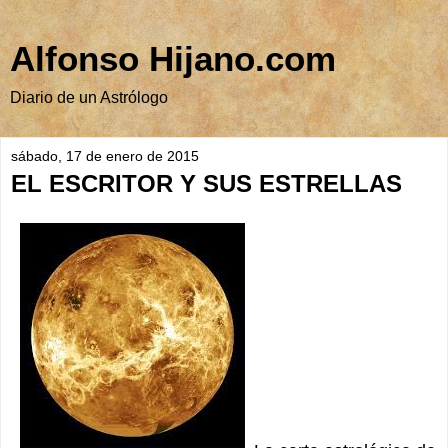
Alfonso Hijano.com
Diario de un Astrólogo
sábado, 17 de enero de 2015
EL ESCRITOR Y SUS ESTRELLAS